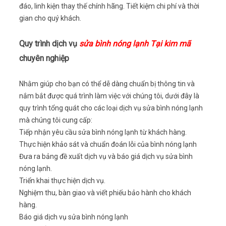
đáo, linh kiện thay thế chính hãng. Tiết kiệm chi phí và thời
gian cho quý khách.
Quy trình dịch vụ
sửa bình nóng lạnh Tại kim mã
chuyên nghiệp
Nhằm giúp cho bạn có thể dễ dàng chuẩn bị thông tin và
nắm bắt được quá trình làm việc với chúng tôi, dưới đây là
quy trình tổng quát cho các loại dịch vụ sửa bình nóng lạnh
mà chúng tôi cung cấp:
Tiếp nhận yêu cầu sửa bình nóng lạnh từ khách hàng.
Thực hiện khảo sát và chuẩn đoán lỗi của bình nóng lạnh
Đưa ra bảng đề xuất dịch vụ và báo giá dịch vụ sửa bình
nóng lạnh.
Triển khai thực hiện dịch vụ.
Nghiệm thu, bàn giao và viết phiếu bảo hành cho khách
hàng.
Báo giá dịch vụ sửa bình nóng lạnh