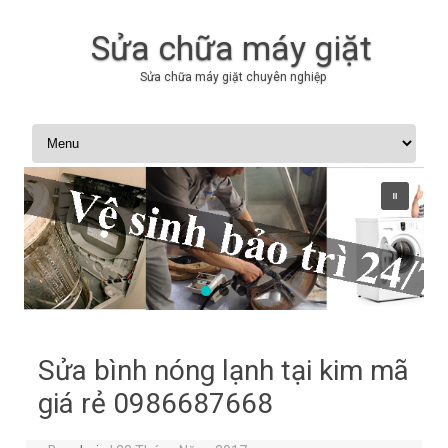
Sửa chữa máy giặt
Sửa chữa máy giặt chuyên nghiệp
Skip to content
Sửa bình nóng lạnh tại kim mã
giá rẻ 0986687668