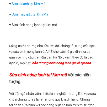
♥
Sửa tủ lạnh tại Kim Mã
♥
Sửa máy giặt tại Kim Mã
♥ Sửa bình nóng lạnh tại kim mã
Đứng trước những nhu cầu lớn đó, chúng tôi cung cấp dịch
vụ sửa bình nóng lạnh GIÁ RẺ cho các hộ gia đình và cơ
quan có nhu cầu trên địa bàn Hà Nội , kèm theo đó là các
dịch vụ lắp đặt,
bảo dưỡng bình nóng lạnh giá rẻ tại nhà
.
Sửa bình nóng lạnh tại Kim mã
Với các hiện
tượng.
Với đội ngũ nhân viên nhiều kinh nghiệm trong lĩnh vực sửa
chữa chúng tôi sẽ làm hài lòng quý khách hàng. Chúng
tôi nhân sửa bình với các hãng hiện có bán trên thị trường