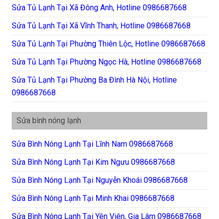
Sửa Tủ Lạnh Tại Xã Đông Anh, Hotline 0986687668
Sửa Tủ Lạnh Tại Xã Vĩnh Thanh, Hotline 0986687668
Sửa Tủ Lạnh Tại Phường Thiên Lộc, Hotline 0986687668
Sửa Tủ Lạnh Tại Phường Ngọc Hà, Hotline 0986687668
Sửa Tủ Lạnh Tại Phường Ba Đình Hà Nội, Hotline
0986687668
Sửa bình nóng lạnh
Sửa Bình Nóng Lạnh Tại Lĩnh Nam 0986687668
Sửa Bình Nóng Lạnh Tại Kim Ngưu 0986687668
Sửa Bình Nóng Lạnh Tại Nguyễn Khoái 0986687668
Sửa Bình Nóng Lạnh Tại Minh Khai 0986687668
Sửa Bình Nóng Lạnh Tại Yên Viên, Gia Lâm 0986687668