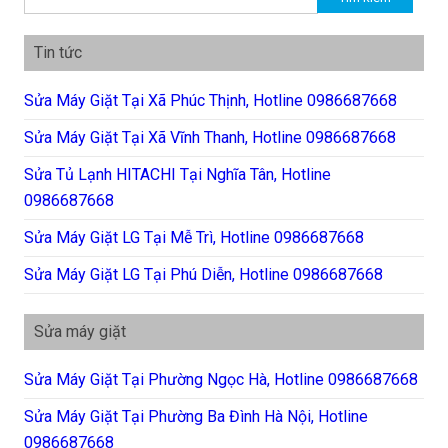
Tin tức
Sửa Máy Giặt Tại Xã Phúc Thịnh, Hotline 0986687668
Sửa Máy Giặt Tại Xã Vĩnh Thanh, Hotline 0986687668
Sửa Tủ Lạnh HITACHI Tại Nghĩa Tân, Hotline
0986687668
Sửa Máy Giặt LG Tại Mễ Trì, Hotline 0986687668
Sửa Máy Giặt LG Tại Phú Diễn, Hotline 0986687668
Sửa máy giặt
Sửa Máy Giặt Tại Phường Ngọc Hà, Hotline 0986687668
Sửa Máy Giặt Tại Phường Ba Đình Hà Nội, Hotline
0986687668