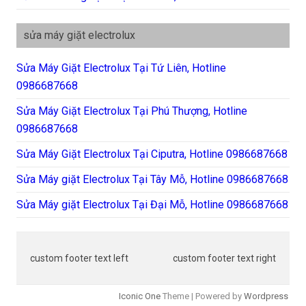
sửa máy giặt electrolux
Sửa Máy Giặt Electrolux Tại Tứ Liên, Hotline
0986687668
Sửa Máy Giặt Electrolux Tại Phú Thượng, Hotline
0986687668
Sửa Máy Giặt Electrolux Tại Ciputra, Hotline 0986687668
Sửa Máy giặt Electrolux Tại Tây Mỗ, Hotline 0986687668
Sửa Máy giặt Electrolux Tại Đại Mỗ, Hotline 0986687668
custom footer text left
custom footer text right
Iconic One
Theme | Powered by
Wordpress