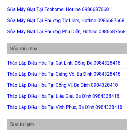
Sửa Máy Giặt Tại Ecohome, Hotline 0986687668
Sửa Máy Giặt Tại Phường Từ Liêm, Hotline 0986687668
Sửa Máy Giặt Tại Phường Phú Diễn, Hotline 0986687668
Sửa điều hòa
Tháo Lắp Điều Hòa Tại Cát Linh, Đống Đa 0984328418
Tháo Lắp Điều Hòa Tại Giảng Võ, Ba Đình 0984328418
Tháo Lắp Điều Hòa Tại Cống Vị, Ba Đình 0984328418
Tháo Lắp Điều Hòa Tại Liễu Giai, Ba Đình 0984328418
Tháo Lắp Điều Hòa Tại Vĩnh Phúc, Ba Đình 0984328418
Sửa tủ lạnh