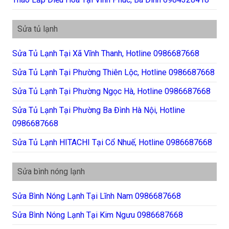
Sửa tủ lạnh
Sửa Tủ Lạnh Tại Xã Vĩnh Thanh, Hotline 0986687668
Sửa Tủ Lạnh Tại Phường Thiên Lộc, Hotline 0986687668
Sửa Tủ Lạnh Tại Phường Ngọc Hà, Hotline 0986687668
Sửa Tủ Lạnh Tại Phường Ba Đình Hà Nội, Hotline
0986687668
Sửa Tủ Lạnh HITACHI Tại Cổ Nhuế, Hotline 0986687668
Sửa bình nóng lạnh
Sửa Bình Nóng Lạnh Tại Lĩnh Nam 0986687668
Sửa Bình Nóng Lạnh Tại Kim Ngưu 0986687668