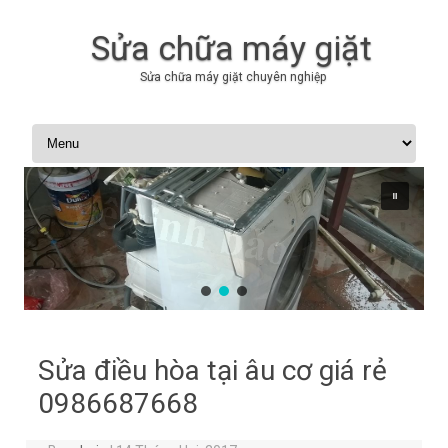
Sửa chữa máy giặt
Sửa chữa máy giặt chuyên nghiệp
Skip to content
Sửa điều hòa tại âu cơ giá rẻ
0986687668