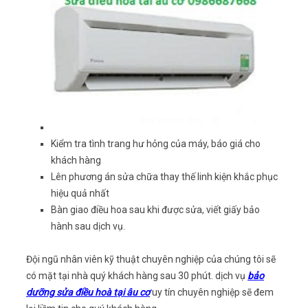
Kiểm tra tình trang hư hỏng của máy, báo giá cho
khách hàng
Lên phương án sửa chữa thay thế linh kiện khắc phục
hiệu quả nhất
Bàn giao điều hoa sau khi được sửa, viết giấy bảo
hành sau dịch vụ.
Đội ngũ nhân viên kỹ thuật chuyên nghiệp của chúng tôi sẽ
có mặt tại nhà quý khách hàng sau 30 phút. dịch vụ
bảo
dưỡng
s
ử
a điều hoà tại âu cơ
uy tín chuyên nghiệp sẽ đem