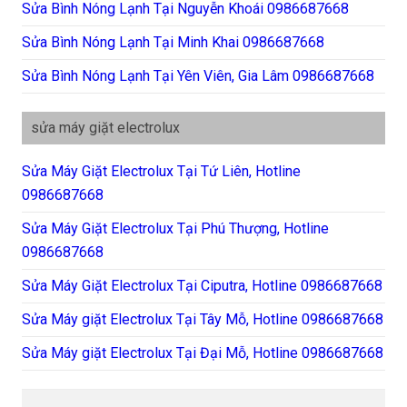
Sửa Bình Nóng Lạnh Tại Nguyễn Khoái 0986687668
Sửa Bình Nóng Lạnh Tại Minh Khai 0986687668
Sửa Bình Nóng Lạnh Tại Yên Viên, Gia Lâm 0986687668
sửa máy giặt electrolux
Sửa Máy Giặt Electrolux Tại Tứ Liên, Hotline
0986687668
Sửa Máy Giặt Electrolux Tại Phú Thượng, Hotline
0986687668
Sửa Máy Giặt Electrolux Tại Ciputra, Hotline 0986687668
Sửa Máy giặt Electrolux Tại Tây Mỗ, Hotline 0986687668
Sửa Máy giặt Electrolux Tại Đại Mỗ, Hotline 0986687668