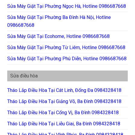
Sửa Máy Giặt Tại Phường Ngọc Hà, Hotline 0986687668
Sửa Máy Giặt Tại Phường Ba Đình Hà Nội, Hotline
0986687668
Sửa Máy Giặt Tại Ecohome, Hotline 0986687668
Sửa Máy Giặt Tại Phường Từ Liêm, Hotline 0986687668
Sửa Máy Giặt Tại Phường Phú Diễn, Hotline 0986687668
Sửa điều hòa
Tháo Lắp Điều Hòa Tại Cát Linh, Đống Đa 0984328418
Tháo Lắp Điều Hòa Tại Giảng Võ, Ba Đình 0984328418
Tháo Lắp Điều Hòa Tại Cống Vị, Ba Đình 0984328418
Tháo Lắp Điều Hòa Tại Liễu Giai, Ba Đình 0984328418
Tháo Lắp Điều Hòa Tại Vĩnh Phúc, Ba Đình 0984328418