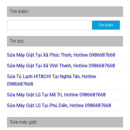
Tìm kiếm
Tìm kiếm cho:
Tin tức
Sửa Máy Giặt Tại Xã Phúc Thịnh, Hotline 0986687668
Sửa Máy Giặt Tại Xã Vĩnh Thanh, Hotline 0986687668
Sửa Tủ Lạnh HITACHI Tại Nghĩa Tân, Hotline
0986687668
Sửa Máy Giặt LG Tại Mễ Trì, Hotline 0986687668
Sửa Máy Giặt LG Tại Phú Diễn, Hotline 0986687668
Sửa máy giặt