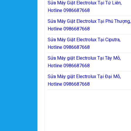
Sửa Máy Giặt Electrolux Tại Tứ Liên,
Hotline 0986687668
Sửa Máy Giặt Electrolux Tại Phú Thượng,
Hotline 0986687668
Sửa Máy Giặt Electrolux Tại Ciputra,
Hotline 0986687668
Sửa Máy giặt Electrolux Tại Tây Mỗ,
Hotline 0986687668
Sửa Máy giặt Electrolux Tại Đại Mỗ,
Hotline 0986687668