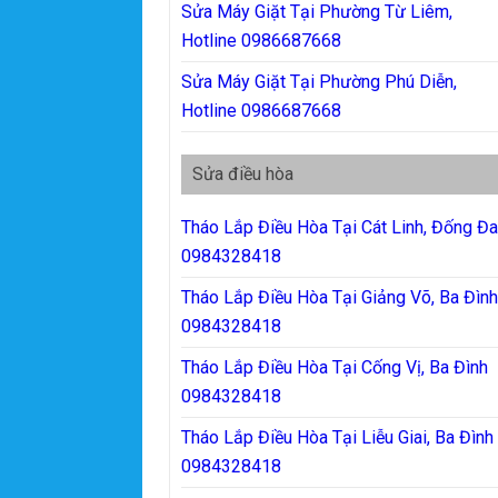
Sửa Máy Giặt Tại Phường Từ Liêm,
Hotline 0986687668
Sửa Máy Giặt Tại Phường Phú Diễn,
Hotline 0986687668
Sửa điều hòa
Tháo Lắp Điều Hòa Tại Cát Linh, Đống Đ
0984328418
Tháo Lắp Điều Hòa Tại Giảng Võ, Ba Đìn
0984328418
Tháo Lắp Điều Hòa Tại Cống Vị, Ba Đình
0984328418
Tháo Lắp Điều Hòa Tại Liễu Giai, Ba Đình
0984328418