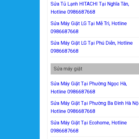
Sửa Tủ Lạnh HITACHI Tại Nghĩa Tân,
Hotline 0986687668
Sửa Máy Giặt LG Tại Mễ Trì, Hotline
0986687668
Sửa Máy Giặt LG Tại Phú Diễn, Hotline
0986687668
Sửa máy giặt
Sửa Máy Giặt Tại Phường Ngọc Hà,
Hotline 0986687668
Sửa Máy Giặt Tại Phường Ba Đình Hà Nội
Hotline 0986687668
Sửa Máy Giặt Tại Ecohome, Hotline
0986687668