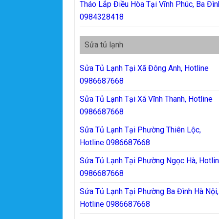
Tháo Lắp Điều Hòa Tại Vĩnh Phúc, Ba Đìn
0984328418
Sửa tủ lạnh
Sửa Tủ Lạnh Tại Xã Đông Anh, Hotline
0986687668
Sửa Tủ Lạnh Tại Xã Vĩnh Thanh, Hotline
0986687668
Sửa Tủ Lạnh Tại Phường Thiên Lộc,
Hotline 0986687668
Sửa Tủ Lạnh Tại Phường Ngọc Hà, Hotli
0986687668
Sửa Tủ Lạnh Tại Phường Ba Đình Hà Nội,
Hotline 0986687668