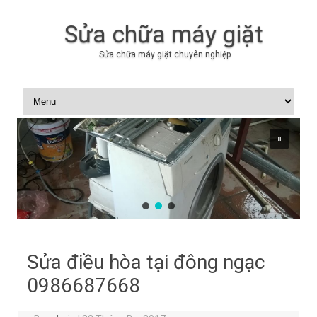
Sửa chữa máy giặt
Sửa chữa máy giặt chuyên nghiệp
Skip to content
Sửa điều hòa tại đông ngạc
0986687668