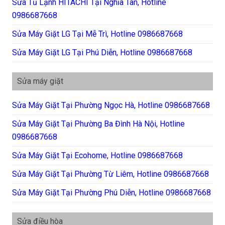
Sửa Tủ Lạnh HITACHI Tại Nghĩa Tân, Hotline
0986687668
Sửa Máy Giặt LG Tại Mễ Trì, Hotline 0986687668
Sửa Máy Giặt LG Tại Phú Diễn, Hotline 0986687668
Sửa máy giặt
Sửa Máy Giặt Tại Phường Ngọc Hà, Hotline 0986687668
Sửa Máy Giặt Tại Phường Ba Đình Hà Nội, Hotline
0986687668
Sửa Máy Giặt Tại Ecohome, Hotline 0986687668
Sửa Máy Giặt Tại Phường Từ Liêm, Hotline 0986687668
Sửa Máy Giặt Tại Phường Phú Diễn, Hotline 0986687668
Sửa điều hòa