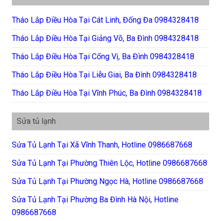
Tháo Lắp Điều Hòa Tại Cát Linh, Đống Đa 0984328418
Tháo Lắp Điều Hòa Tại Giảng Võ, Ba Đình 0984328418
Tháo Lắp Điều Hòa Tại Cống Vị, Ba Đình 0984328418
Tháo Lắp Điều Hòa Tại Liễu Giai, Ba Đình 0984328418
Tháo Lắp Điều Hòa Tại Vĩnh Phúc, Ba Đình 0984328418
Sửa tủ lạnh
Sửa Tủ Lạnh Tại Xã Vĩnh Thanh, Hotline 0986687668
Sửa Tủ Lạnh Tại Phường Thiên Lộc, Hotline 0986687668
Sửa Tủ Lạnh Tại Phường Ngọc Hà, Hotline 0986687668
Sửa Tủ Lạnh Tại Phường Ba Đình Hà Nội, Hotline
0986687668