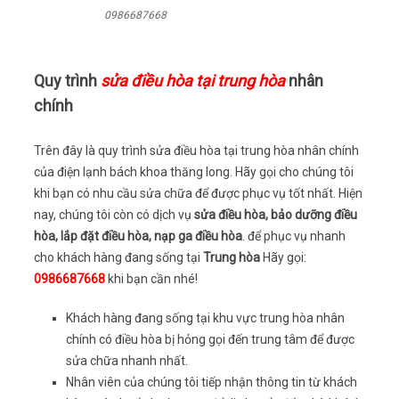
0986687668
Quy trình
sửa điều hòa tại trung hòa
nhân
chính
Trên đây là quy trình sửa điều hòa tại trung hòa nhân chính
của điện lạnh bách khoa thăng long. Hãy gọi cho chúng tôi
khi bạn có nhu cầu sửa chữa để được phục vụ tốt nhất. Hiện
nay, chúng tôi còn có dịch vụ
sửa điều hòa, bảo dưỡng điều
hòa, lắp đặt điều hòa, nạp ga điều hòa
. để phục vụ nhanh
cho khách hàng đang sống tại
Trung hòa
Hãy gọi:
0986687668
khi bạn cần nhé!
Khách hàng đang sống tại khu vực trung hòa nhân
chính có điều hòa bị hỏng gọi đến trung tâm để được
sửa chữa nhanh nhất.
Nhân viên của chúng tôi tiếp nhận thông tin từ khách