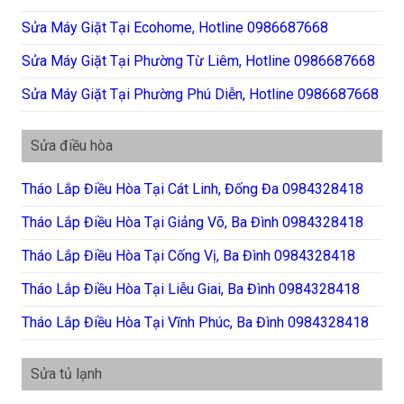
Sửa Máy Giặt Tại Ecohome, Hotline 0986687668
Sửa Máy Giặt Tại Phường Từ Liêm, Hotline 0986687668
Sửa Máy Giặt Tại Phường Phú Diễn, Hotline 0986687668
Sửa điều hòa
Tháo Lắp Điều Hòa Tại Cát Linh, Đống Đa 0984328418
Tháo Lắp Điều Hòa Tại Giảng Võ, Ba Đình 0984328418
Tháo Lắp Điều Hòa Tại Cống Vị, Ba Đình 0984328418
Tháo Lắp Điều Hòa Tại Liễu Giai, Ba Đình 0984328418
Tháo Lắp Điều Hòa Tại Vĩnh Phúc, Ba Đình 0984328418
Sửa tủ lạnh