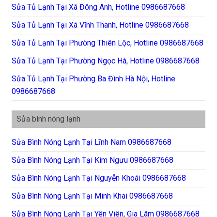
Sửa Tủ Lạnh Tại Xã Đông Anh, Hotline 0986687668
Sửa Tủ Lạnh Tại Xã Vĩnh Thanh, Hotline 0986687668
Sửa Tủ Lạnh Tại Phường Thiên Lộc, Hotline 0986687668
Sửa Tủ Lạnh Tại Phường Ngọc Hà, Hotline 0986687668
Sửa Tủ Lạnh Tại Phường Ba Đình Hà Nội, Hotline
0986687668
Sửa bình nóng lạnh
Sửa Bình Nóng Lạnh Tại Lĩnh Nam 0986687668
Sửa Bình Nóng Lạnh Tại Kim Ngưu 0986687668
Sửa Bình Nóng Lạnh Tại Nguyễn Khoái 0986687668
Sửa Bình Nóng Lạnh Tại Minh Khai 0986687668
Sửa Bình Nóng Lạnh Tại Yên Viên, Gia Lâm 0986687668