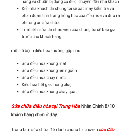
hàng và chuẩn bị dụng cụ để di chuyển đến nhà khách
Đến nhà khách thì chúng tôi sẽ bật máy kiểm tra và
phán đoán tình trạng hỏng hóc của điều hòa và đưa ra
phương án sửa chữa
Trước khi sửa thì nhân viên của chúng tôi sẽ báo giá
trước cho khách hàng.
một số bệnh điều hòa thường gặp như:
Sửa điều hòa không mát
Sửa điều hòa không lên nguồn
Sửa điều hòa chảy nước
Điều hòa hết gas, hỏng blog
Sửa điều hòa không chạy quạt
Sửa chữa điều hòa tại Trung Hòa
Nhân Chính 8/10
khách hàng chọn ở đây.
Trung tâm sửa chữa điện lạnh chúng tôi chuyên
sửa điều