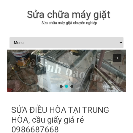
Sửa chữa máy giặt
Sửa chữa máy giặt chuyên nghiệp
Skip to content
SỬA ĐIỀU HÒA TẠI TRUNG
HÒA, cầu giấy giá rẻ
0986687668