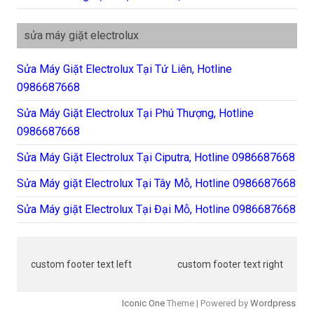
sửa máy giặt electrolux
Sửa Máy Giặt Electrolux Tại Tứ Liên, Hotline
0986687668
Sửa Máy Giặt Electrolux Tại Phú Thượng, Hotline
0986687668
Sửa Máy Giặt Electrolux Tại Ciputra, Hotline 0986687668
Sửa Máy giặt Electrolux Tại Tây Mỗ, Hotline 0986687668
Sửa Máy giặt Electrolux Tại Đại Mỗ, Hotline 0986687668
custom footer text left
custom footer text right
Iconic One
Theme | Powered by
Wordpress