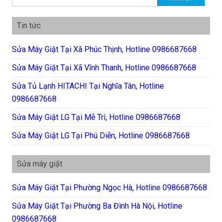
Tin tức
Sửa Máy Giặt Tại Xã Phúc Thịnh, Hotline 0986687668
Sửa Máy Giặt Tại Xã Vĩnh Thanh, Hotline 0986687668
Sửa Tủ Lạnh HITACHI Tại Nghĩa Tân, Hotline
0986687668
Sửa Máy Giặt LG Tại Mễ Trì, Hotline 0986687668
Sửa Máy Giặt LG Tại Phú Diễn, Hotline 0986687668
Sửa máy giặt
Sửa Máy Giặt Tại Phường Ngọc Hà, Hotline 0986687668
Sửa Máy Giặt Tại Phường Ba Đình Hà Nội, Hotline
0986687668