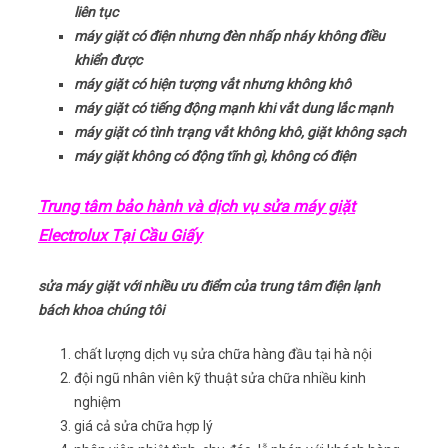
liên tục
máy giặt có điện nhưng đèn nhấp nháy không điều
khiển được
máy giặt có hiện tượng vắt nhưng không khô
máy giặt có tiếng động mạnh khi vắt dung lắc mạnh
máy giặt có tình trạng vắt không khô, giặt không sạch
máy giặt không có động tĩnh gì, không có điện
Trung tâm bảo hành và dịch vụ sửa máy giặt
Electrolux Tại Cầu Giấy
sửa máy giặt với nhiều ưu điểm của trung tâm điện lạnh
bách khoa chúng tôi
chất lượng dịch vụ sửa chữa hàng đầu tại hà nội
đội ngũ nhân viên kỹ thuật sửa chữa nhiều kinh
nghiệm
giá cả sửa chữa hợp lý