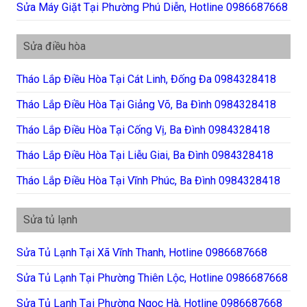
Sửa Máy Giặt Tại Phường Phú Diễn, Hotline 0986687668
Sửa điều hòa
Tháo Lắp Điều Hòa Tại Cát Linh, Đống Đa 0984328418
Tháo Lắp Điều Hòa Tại Giảng Võ, Ba Đình 0984328418
Tháo Lắp Điều Hòa Tại Cống Vị, Ba Đình 0984328418
Tháo Lắp Điều Hòa Tại Liễu Giai, Ba Đình 0984328418
Tháo Lắp Điều Hòa Tại Vĩnh Phúc, Ba Đình 0984328418
Sửa tủ lạnh
Sửa Tủ Lạnh Tại Xã Vĩnh Thanh, Hotline 0986687668
Sửa Tủ Lạnh Tại Phường Thiên Lộc, Hotline 0986687668
Sửa Tủ Lạnh Tại Phường Ngọc Hà, Hotline 0986687668