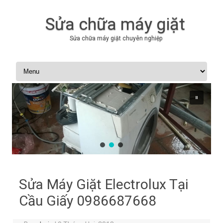
Sửa chữa máy giặt
Sửa chữa máy giặt chuyên nghiệp
Skip to content
Sửa Máy Giặt Electrolux Tại
Cầu Giấy 0986687668