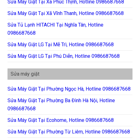
Sửa Máy Giặt Tại Xã Phúc Thịnh, Hotline 0986687668
Sửa Máy Giặt Tại Xã Vĩnh Thanh, Hotline 0986687668
Sửa Tủ Lạnh HITACHI Tại Nghĩa Tân, Hotline
0986687668
Sửa Máy Giặt LG Tại Mễ Trì, Hotline 0986687668
Sửa Máy Giặt LG Tại Phú Diễn, Hotline 0986687668
Sửa máy giặt
Sửa Máy Giặt Tại Phường Ngọc Hà, Hotline 0986687668
Sửa Máy Giặt Tại Phường Ba Đình Hà Nội, Hotline
0986687668
Sửa Máy Giặt Tại Ecohome, Hotline 0986687668
Sửa Máy Giặt Tại Phường Từ Liêm, Hotline 0986687668