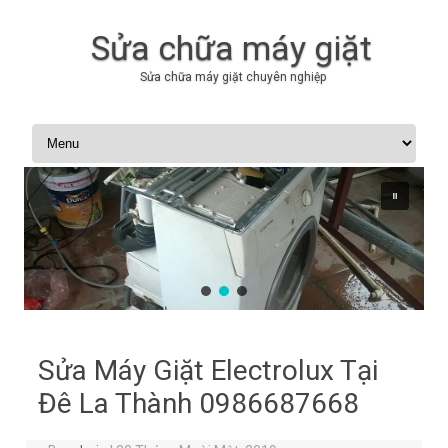
Sửa chữa máy giặt
Sửa chữa máy giặt chuyên nghiệp
Skip to content
Sửa Máy Giặt Electrolux Tại
Đê La Thành 0986687668