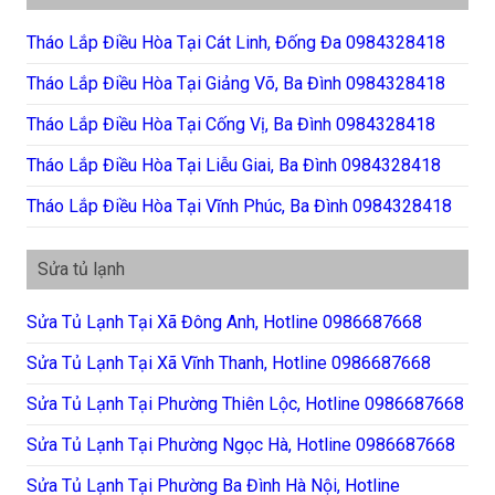
Tháo Lắp Điều Hòa Tại Cát Linh, Đống Đa 0984328418
Tháo Lắp Điều Hòa Tại Giảng Võ, Ba Đình 0984328418
Tháo Lắp Điều Hòa Tại Cống Vị, Ba Đình 0984328418
Tháo Lắp Điều Hòa Tại Liễu Giai, Ba Đình 0984328418
Tháo Lắp Điều Hòa Tại Vĩnh Phúc, Ba Đình 0984328418
Sửa tủ lạnh
Sửa Tủ Lạnh Tại Xã Đông Anh, Hotline 0986687668
Sửa Tủ Lạnh Tại Xã Vĩnh Thanh, Hotline 0986687668
Sửa Tủ Lạnh Tại Phường Thiên Lộc, Hotline 0986687668
Sửa Tủ Lạnh Tại Phường Ngọc Hà, Hotline 0986687668
Sửa Tủ Lạnh Tại Phường Ba Đình Hà Nội, Hotline