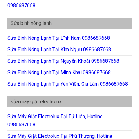
0986687668
Sửa bình nóng lạnh
Sửa Bình Nóng Lạnh Tại Lĩnh Nam 0986687668
Sửa Bình Nóng Lạnh Tại Kim Ngưu 0986687668
Sửa Bình Nóng Lạnh Tại Nguyễn Khoái 0986687668
Sửa Bình Nóng Lạnh Tại Minh Khai 0986687668
Sửa Bình Nóng Lạnh Tại Yên Viên, Gia Lâm 0986687668
sửa máy giặt electrolux
Sửa Máy Giặt Electrolux Tại Tứ Liên, Hotline
0986687668
Sửa Máy Giặt Electrolux Tại Phú Thượng, Hotline