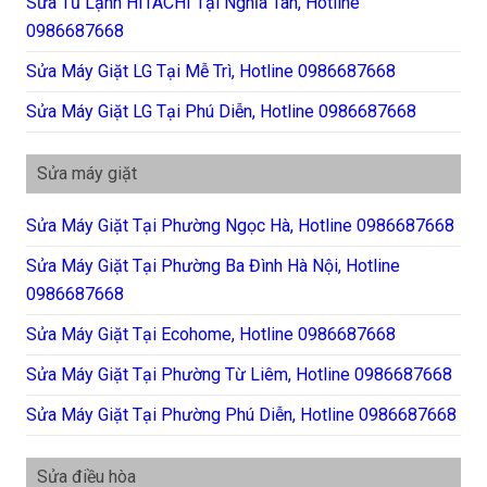
Sửa Tủ Lạnh HITACHI Tại Nghĩa Tân, Hotline
0986687668
Sửa Máy Giặt LG Tại Mễ Trì, Hotline 0986687668
Sửa Máy Giặt LG Tại Phú Diễn, Hotline 0986687668
Sửa máy giặt
Sửa Máy Giặt Tại Phường Ngọc Hà, Hotline 0986687668
Sửa Máy Giặt Tại Phường Ba Đình Hà Nội, Hotline
0986687668
Sửa Máy Giặt Tại Ecohome, Hotline 0986687668
Sửa Máy Giặt Tại Phường Từ Liêm, Hotline 0986687668
Sửa Máy Giặt Tại Phường Phú Diễn, Hotline 0986687668
Sửa điều hòa