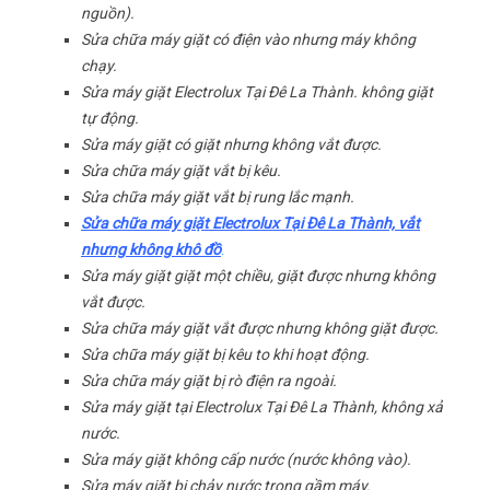
nguồn).
Sửa chữa máy giặt có điện vào nhưng máy không
chạy.
Sửa máy giặt Electrolux Tại Đê La Thành. không giặt
tự động.
Sửa máy giặt có giặt nhưng không vắt được.
Sửa chữa máy giặt vắt bị kêu.
Sửa chữa máy giặt vắt bị rung lắc mạnh.
Sửa chữa máy giặt Electrolux Tại Đê La Thành, vắt
nhưng không khô đồ
.
Sửa máy giặt giặt một chiều, giặt được nhưng không
vắt được.
Sửa chữa máy giặt vắt được nhưng không giặt được.
Sửa chữa máy giặt bị kêu to khi hoạt động.
Sửa chữa máy giặt bị rò điện ra ngoài.
Sửa máy giặt tại Electrolux Tại Đê La Thành, không xả
nước.
Sửa máy giặt không cấp nước (nước không vào).
Sửa máy giặt bị chảy nước trong gầm máy.