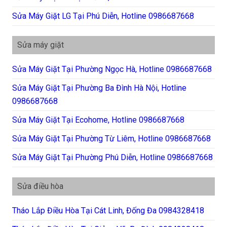
Sửa Máy Giặt LG Tại Phú Diễn, Hotline 0986687668
Sửa máy giặt
Sửa Máy Giặt Tại Phường Ngọc Hà, Hotline 0986687668
Sửa Máy Giặt Tại Phường Ba Đình Hà Nội, Hotline
0986687668
Sửa Máy Giặt Tại Ecohome, Hotline 0986687668
Sửa Máy Giặt Tại Phường Từ Liêm, Hotline 0986687668
Sửa Máy Giặt Tại Phường Phú Diễn, Hotline 0986687668
Sửa điều hòa
Tháo Lắp Điều Hòa Tại Cát Linh, Đống Đa 0984328418