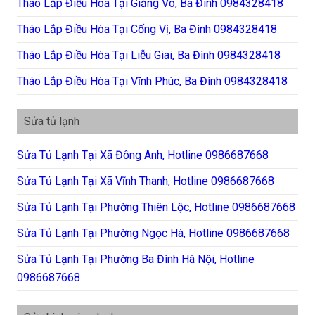
Tháo Lắp Điều Hòa Tại Giảng Võ, Ba Đình 0984328418
Tháo Lắp Điều Hòa Tại Cống Vị, Ba Đình 0984328418
Tháo Lắp Điều Hòa Tại Liễu Giai, Ba Đình 0984328418
Tháo Lắp Điều Hòa Tại Vĩnh Phúc, Ba Đình 0984328418
Sửa tủ lạnh
Sửa Tủ Lạnh Tại Xã Đông Anh, Hotline 0986687668
Sửa Tủ Lạnh Tại Xã Vĩnh Thanh, Hotline 0986687668
Sửa Tủ Lạnh Tại Phường Thiên Lộc, Hotline 0986687668
Sửa Tủ Lạnh Tại Phường Ngọc Hà, Hotline 0986687668
Sửa Tủ Lạnh Tại Phường Ba Đình Hà Nội, Hotline
0986687668