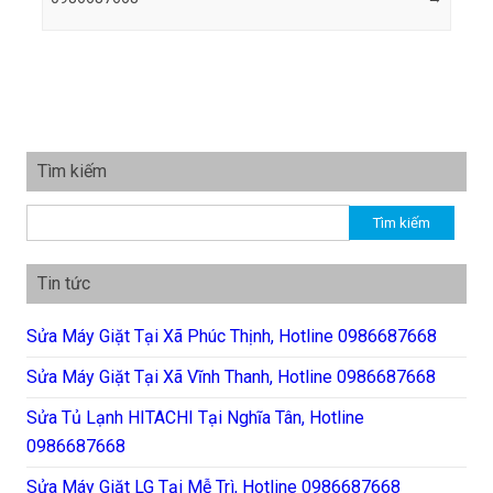
Tìm kiếm
Tìm kiếm cho:
Tin tức
Sửa Máy Giặt Tại Xã Phúc Thịnh, Hotline 0986687668
Sửa Máy Giặt Tại Xã Vĩnh Thanh, Hotline 0986687668
Sửa Tủ Lạnh HITACHI Tại Nghĩa Tân, Hotline
0986687668
Sửa Máy Giặt LG Tại Mễ Trì, Hotline 0986687668