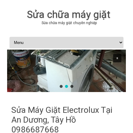
Sửa chữa máy giặt
Sửa chữa máy giặt chuyên nghiệp
Skip to content
Sửa Máy Giặt Electrolux Tại
An Dương, Tây Hồ
0986687668