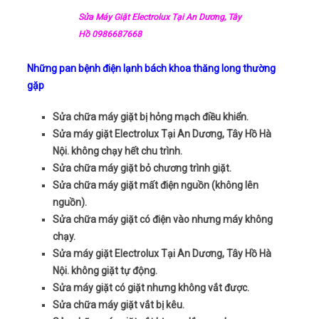
Sửa Máy Giặt Electrolux Tại An Dương, Tây
Hồ 0986687668
Những pan bệnh điện lạnh bách khoa thăng long thường
gặp
Sửa chữa máy giặt bị hỏng mạch điều khiển.
Sửa máy giặt Electrolux Tại An Dương, Tây Hồ Hà
Nội. không chạy hết chu trình.
Sửa chữa máy giặt bỏ chương trình giặt.
Sửa chữa máy giặt mất điện nguồn (không lên
nguồn).
Sửa chữa máy giặt có điện vào nhưng máy không
chạy.
Sửa máy giặt Electrolux Tại An Dương, Tây Hồ Hà
Nội. không giặt tự động.
Sửa máy giặt có giặt nhưng không vắt được.
Sửa chữa máy giặt vắt bị kêu.