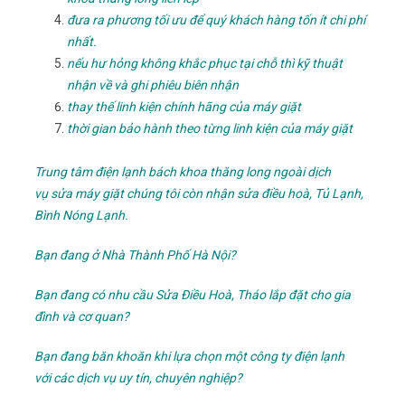
đưa ra phương tối ưu để quý khách hàng tốn ít chi phí
nhất.
nếu hư hỏng không khắc phục tại chỗ thì kỹ thuật
nhận về và ghi phiêu biên nhận
thay thế linh kiện chính hãng của máy giặt
thời gian bảo hành theo từng linh kiện của máy giặt
Trung tâm điện lạnh bách khoa thăng long ngoài dịch
vụ sửa máy giặt chúng tôi còn nhận sửa điều hoà, Tủ Lạnh,
Bình Nóng Lạnh.
Bạn đang ở Nhà Thành Phố Hà Nội?
Bạn đang có nhu cầu Sửa Điều Hoà, Tháo lắp đặt cho gia
đình và cơ quan?
Bạn đang băn khoăn khi lựa chọn một công ty điện lạnh
với các dịch vụ uy tín, chuyên nghiệp?