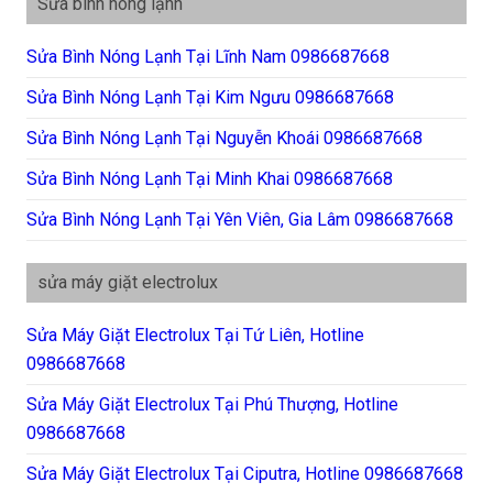
Sửa bình nóng lạnh
Sửa Bình Nóng Lạnh Tại Lĩnh Nam 0986687668
Sửa Bình Nóng Lạnh Tại Kim Ngưu 0986687668
Sửa Bình Nóng Lạnh Tại Nguyễn Khoái 0986687668
Sửa Bình Nóng Lạnh Tại Minh Khai 0986687668
Sửa Bình Nóng Lạnh Tại Yên Viên, Gia Lâm 0986687668
sửa máy giặt electrolux
Sửa Máy Giặt Electrolux Tại Tứ Liên, Hotline
0986687668
Sửa Máy Giặt Electrolux Tại Phú Thượng, Hotline
0986687668
Sửa Máy Giặt Electrolux Tại Ciputra, Hotline 0986687668