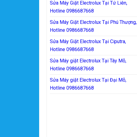
Sửa Máy Giặt Electrolux Tại Tứ Liên,
Hotline 0986687668
Sửa Máy Giặt Electrolux Tại Phú Thượng,
Hotline 0986687668
Sửa Máy Giặt Electrolux Tại Ciputra,
Hotline 0986687668
Sửa Máy giặt Electrolux Tại Tây Mỗ,
Hotline 0986687668
Sửa Máy giặt Electrolux Tại Đại Mỗ,
Hotline 0986687668