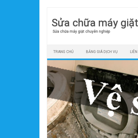
Sửa chữa máy giặ
Sửa chữa máy giặt chuyên nghiệp
Skip to content
TRANG CHỦ
BẢNG GIÁ DỊCH VỤ
LIÊN