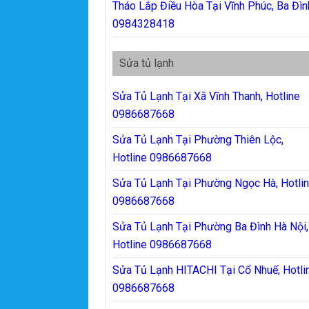
Tháo Lắp Điều Hòa Tại Vĩnh Phúc, Ba Đìn
0984328418
Sửa tủ lạnh
Sửa Tủ Lạnh Tại Xã Vĩnh Thanh, Hotline
0986687668
Sửa Tủ Lạnh Tại Phường Thiên Lộc,
Hotline 0986687668
Sửa Tủ Lạnh Tại Phường Ngọc Hà, Hotli
0986687668
Sửa Tủ Lạnh Tại Phường Ba Đình Hà Nội,
Hotline 0986687668
Sửa Tủ Lạnh HITACHI Tại Cổ Nhuế, Hotli
0986687668