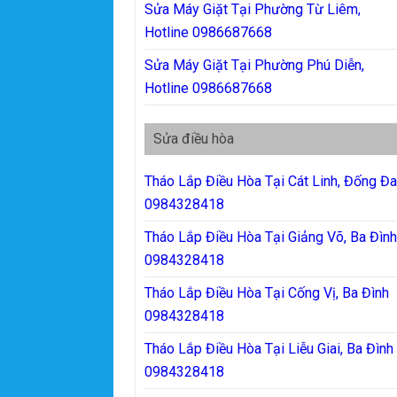
Sửa Máy Giặt Tại Phường Từ Liêm,
Hotline 0986687668
Sửa Máy Giặt Tại Phường Phú Diễn,
Hotline 0986687668
Sửa điều hòa
Tháo Lắp Điều Hòa Tại Cát Linh, Đống Đ
0984328418
Tháo Lắp Điều Hòa Tại Giảng Võ, Ba Đìn
0984328418
Tháo Lắp Điều Hòa Tại Cống Vị, Ba Đình
0984328418
Tháo Lắp Điều Hòa Tại Liễu Giai, Ba Đình
0984328418