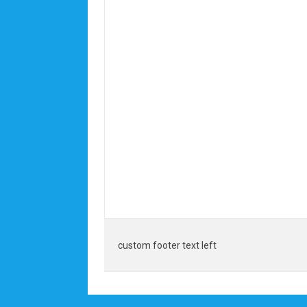
custom footer text left