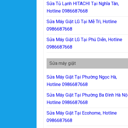
Sửa Tủ Lạnh HITACHI Tại Nghĩa Tân,
Hotline 0986687668
Sửa Máy Giặt LG Tại Mễ Trì, Hotline
0986687668
Sửa Máy Giặt LG Tại Phú Diễn, Hotline
0986687668
Sửa máy giặt
Sửa Máy Giặt Tại Phường Ngọc Hà,
Hotline 0986687668
Sửa Máy Giặt Tại Phường Ba Đình Hà Nội
Hotline 0986687668
Sửa Máy Giặt Tại Ecohome, Hotline
0986687668