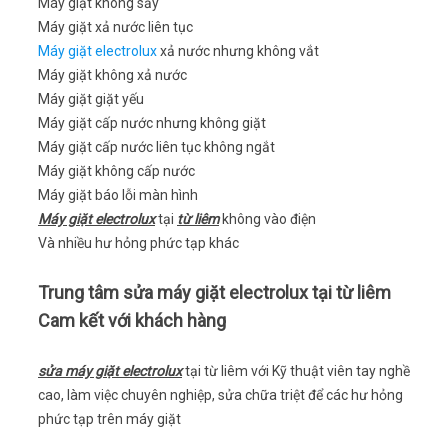
Máy giặt không sấy
Máy giặt xả nước liên tục
Máy giặt electrolux
xả nước nhưng không vắt
Máy giặt không xả nước
Máy giặt giặt yếu
Máy giặt cấp nước nhưng không giặt
Máy giặt cấp nước liên tục không ngắt
Máy giặt không cấp nước
Máy giặt báo lỗi màn hình
Máy giặt electrolux
tại
từ liêm
không vào điện
Và nhiều hư hỏng phức tạp khác
Trung tâm sửa máy giặt electrolux tại từ liêm
Cam kết với khách hàng
sửa máy giặt electrolux
tại từ liêm với Kỹ thuật viên tay nghề
cao, làm việc chuyên nghiệp, sửa chữa triệt để các hư hỏng
phức tạp trên máy giặt