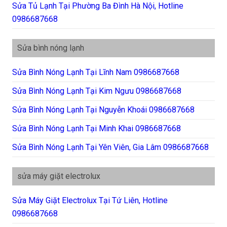
Sửa Tủ Lạnh Tại Phường Ba Đình Hà Nội, Hotline
0986687668
Sửa bình nóng lạnh
Sửa Bình Nóng Lạnh Tại Lĩnh Nam 0986687668
Sửa Bình Nóng Lạnh Tại Kim Ngưu 0986687668
Sửa Bình Nóng Lạnh Tại Nguyễn Khoái 0986687668
Sửa Bình Nóng Lạnh Tại Minh Khai 0986687668
Sửa Bình Nóng Lạnh Tại Yên Viên, Gia Lâm 0986687668
sửa máy giặt electrolux
Sửa Máy Giặt Electrolux Tại Tứ Liên, Hotline
0986687668