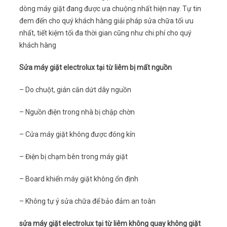
dòng máy giặt đang được ưa chuộng nhất hiện nay. Tự tin
đem đến cho quý khách hàng giải pháp sửa chữa tối ưu
nhất, tiết kiệm tối đa thời gian cũng như chi phí cho quý
khách hàng
Sửa máy giặt electrolux tại từ liêm bị mất nguồn
– Do chuột, gián cắn dứt dây nguồn
– Nguồn điện trong nhà bị chập chờn
– Cửa máy giặt không được đóng kín
– Điện bị chạm bên trong máy giặt
– Board khiển máy giặt không ổn định
– Không tự ý sửa chữa để bảo đảm an toàn
sửa máy giặt electrolux tại từ liêm không quay không giặt