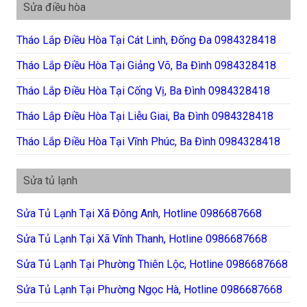
Sửa điều hòa
Tháo Lắp Điều Hòa Tại Cát Linh, Đống Đa 0984328418
Tháo Lắp Điều Hòa Tại Giảng Võ, Ba Đình 0984328418
Tháo Lắp Điều Hòa Tại Cống Vị, Ba Đình 0984328418
Tháo Lắp Điều Hòa Tại Liễu Giai, Ba Đình 0984328418
Tháo Lắp Điều Hòa Tại Vĩnh Phúc, Ba Đình 0984328418
Sửa tủ lạnh
Sửa Tủ Lạnh Tại Xã Đông Anh, Hotline 0986687668
Sửa Tủ Lạnh Tại Xã Vĩnh Thanh, Hotline 0986687668
Sửa Tủ Lạnh Tại Phường Thiên Lộc, Hotline 0986687668
Sửa Tủ Lạnh Tại Phường Ngọc Hà, Hotline 0986687668