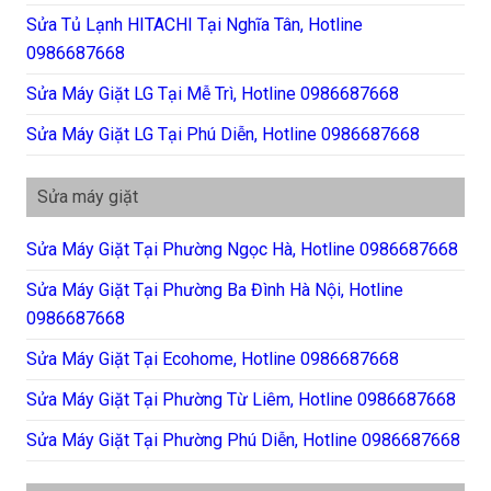
Sửa Tủ Lạnh HITACHI Tại Nghĩa Tân, Hotline
0986687668
Sửa Máy Giặt LG Tại Mễ Trì, Hotline 0986687668
Sửa Máy Giặt LG Tại Phú Diễn, Hotline 0986687668
Sửa máy giặt
Sửa Máy Giặt Tại Phường Ngọc Hà, Hotline 0986687668
Sửa Máy Giặt Tại Phường Ba Đình Hà Nội, Hotline
0986687668
Sửa Máy Giặt Tại Ecohome, Hotline 0986687668
Sửa Máy Giặt Tại Phường Từ Liêm, Hotline 0986687668
Sửa Máy Giặt Tại Phường Phú Diễn, Hotline 0986687668