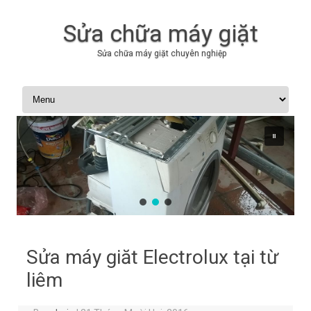
Sửa chữa máy giặt
Sửa chữa máy giặt chuyên nghiệp
Skip to content
Sửa máy giăt Electrolux tại từ
liêm