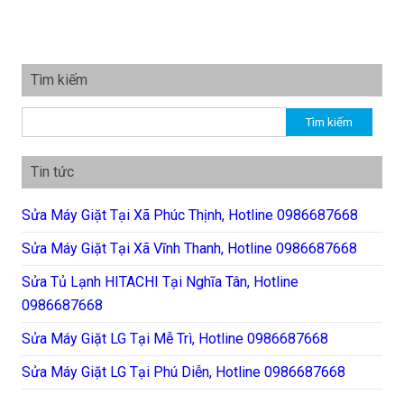
Tìm kiếm
Tìm kiếm cho:
Tin tức
Sửa Máy Giặt Tại Xã Phúc Thịnh, Hotline 0986687668
Sửa Máy Giặt Tại Xã Vĩnh Thanh, Hotline 0986687668
Sửa Tủ Lạnh HITACHI Tại Nghĩa Tân, Hotline
0986687668
Sửa Máy Giặt LG Tại Mễ Trì, Hotline 0986687668
Sửa Máy Giặt LG Tại Phú Diễn, Hotline 0986687668