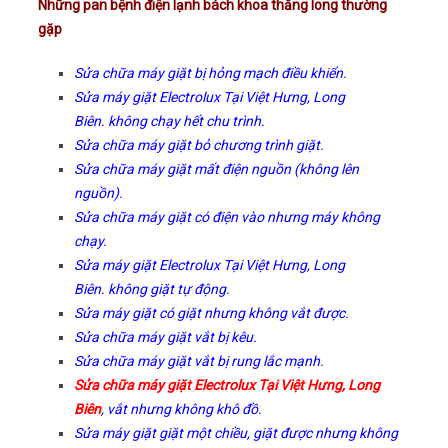
Những pan bệnh điện lạnh bách khoa thăng long thường
gặp
Sửa chữa máy giặt bị hỏng mạch điều khiển.
Sửa máy giặt Electrolux Tại Việt Hưng, Long
Biên. không chạy hết chu trình.
Sửa chữa máy giặt bỏ chương trình giặt.
Sửa chữa máy giặt mất điện nguồn (không lên
nguồn).
Sửa chữa máy giặt có điện vào nhưng máy không
chạy.
Sửa máy giặt Electrolux Tại Việt Hưng, Long
Biên. không giặt tự động.
Sửa máy giặt có giặt nhưng không vắt được.
Sửa chữa máy giặt vắt bị kêu.
Sửa chữa máy giặt vắt bị rung lắc mạnh.
Sửa chữa máy giặt Electrolux Tại Việt Hưng, Long
Biên
, vắt nhưng không khô đồ.
Sửa máy giặt giặt một chiều, giặt được nhưng không