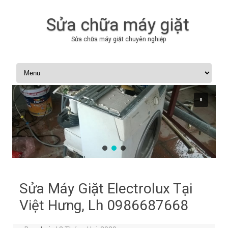
Sửa chữa máy giặt
Sửa chữa máy giặt chuyên nghiệp
Skip to content
Sửa Máy Giặt Electrolux Tại
Việt Hưng, Lh 0986687668