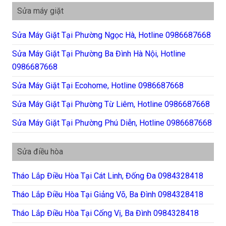
Sửa máy giặt
Sửa Máy Giặt Tại Phường Ngọc Hà, Hotline 0986687668
Sửa Máy Giặt Tại Phường Ba Đình Hà Nội, Hotline
0986687668
Sửa Máy Giặt Tại Ecohome, Hotline 0986687668
Sửa Máy Giặt Tại Phường Từ Liêm, Hotline 0986687668
Sửa Máy Giặt Tại Phường Phú Diễn, Hotline 0986687668
Sửa điều hòa
Tháo Lắp Điều Hòa Tại Cát Linh, Đống Đa 0984328418
Tháo Lắp Điều Hòa Tại Giảng Võ, Ba Đình 0984328418
Tháo Lắp Điều Hòa Tại Cống Vị, Ba Đình 0984328418