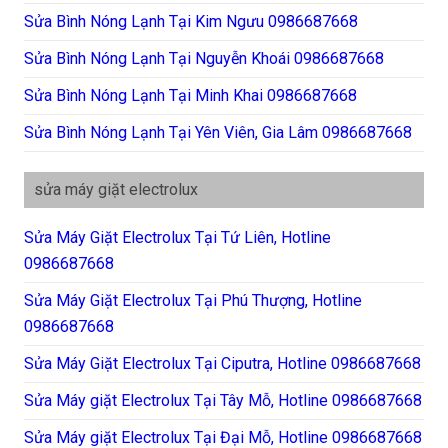
Sửa Bình Nóng Lạnh Tại Kim Ngưu 0986687668
Sửa Bình Nóng Lạnh Tại Nguyễn Khoái 0986687668
Sửa Bình Nóng Lạnh Tại Minh Khai 0986687668
Sửa Bình Nóng Lạnh Tại Yên Viên, Gia Lâm 0986687668
sửa máy giặt electrolux
Sửa Máy Giặt Electrolux Tại Tứ Liên, Hotline
0986687668
Sửa Máy Giặt Electrolux Tại Phú Thượng, Hotline
0986687668
Sửa Máy Giặt Electrolux Tại Ciputra, Hotline 0986687668
Sửa Máy giặt Electrolux Tại Tây Mỗ, Hotline 0986687668
Sửa Máy giặt Electrolux Tại Đại Mỗ, Hotline 0986687668