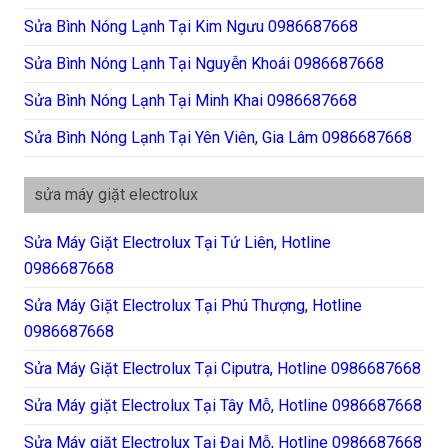
Sửa Bình Nóng Lạnh Tại Kim Ngưu 0986687668
Sửa Bình Nóng Lạnh Tại Nguyễn Khoái 0986687668
Sửa Bình Nóng Lạnh Tại Minh Khai 0986687668
Sửa Bình Nóng Lạnh Tại Yên Viên, Gia Lâm 0986687668
sửa máy giặt electrolux
Sửa Máy Giặt Electrolux Tại Tứ Liên, Hotline
0986687668
Sửa Máy Giặt Electrolux Tại Phú Thượng, Hotline
0986687668
Sửa Máy Giặt Electrolux Tại Ciputra, Hotline 0986687668
Sửa Máy giặt Electrolux Tại Tây Mỗ, Hotline 0986687668
Sửa Máy giặt Electrolux Tại Đại Mỗ, Hotline 0986687668