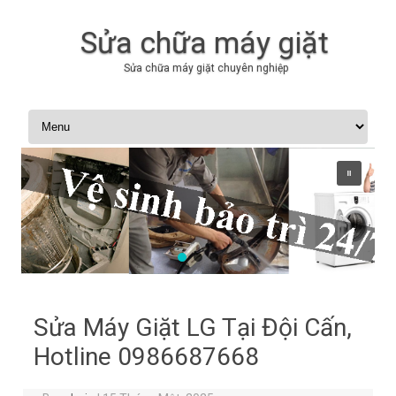
Sửa chữa máy giặt
Sửa chữa máy giặt chuyên nghiệp
Skip to content
Sửa Máy Giặt LG Tại Đội Cấn,
Hotline 0986687668