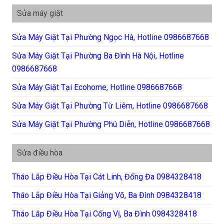
Sửa máy giặt
Sửa Máy Giặt Tại Phường Ngọc Hà, Hotline 0986687668
Sửa Máy Giặt Tại Phường Ba Đình Hà Nội, Hotline
0986687668
Sửa Máy Giặt Tại Ecohome, Hotline 0986687668
Sửa Máy Giặt Tại Phường Từ Liêm, Hotline 0986687668
Sửa Máy Giặt Tại Phường Phú Diễn, Hotline 0986687668
Sửa điều hòa
Tháo Lắp Điều Hòa Tại Cát Linh, Đống Đa 0984328418
Tháo Lắp Điều Hòa Tại Giảng Võ, Ba Đình 0984328418
Tháo Lắp Điều Hòa Tại Cống Vị, Ba Đình 0984328418