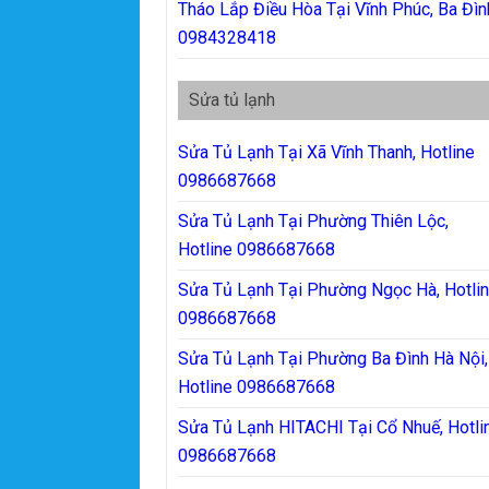
Tháo Lắp Điều Hòa Tại Vĩnh Phúc, Ba Đìn
0984328418
Sửa tủ lạnh
Sửa Tủ Lạnh Tại Xã Vĩnh Thanh, Hotline
0986687668
Sửa Tủ Lạnh Tại Phường Thiên Lộc,
Hotline 0986687668
Sửa Tủ Lạnh Tại Phường Ngọc Hà, Hotli
0986687668
Sửa Tủ Lạnh Tại Phường Ba Đình Hà Nội,
Hotline 0986687668
Sửa Tủ Lạnh HITACHI Tại Cổ Nhuế, Hotli
0986687668