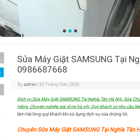
Sửa Máy Giặt SAMSUNG Tại Nghĩ
0986687668
By
admin
|
20 Tháng Chín, 2020
Dịch vụ Sửa Máy Giặt SAMSUNG Tại Nghĩa Tân Hà Nội. Sửa Chữ
Hãng, Chuyên nghiệp giá rẻ tại hà nội. Quý khách có nhu cầu liê
làm hài lòng quý khách khi sử dụng dịch vụ của chúng tôi.
Chuyên Sửa Máy Giặt SAMSUNG Tại Nghĩa Tân H