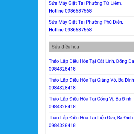
Sửa Máy Giặt Tại Phường Từ Liêm,
Hotline 0986687668
Sửa Máy Giặt Tại Phường Phú Diễn,
Hotline 0986687668
Sửa điều hòa
Tháo Lắp Điều Hòa Tại Cát Linh, Đống Đ
0984328418
Tháo Lắp Điều Hòa Tại Giảng Võ, Ba Đìn
0984328418
Tháo Lắp Điều Hòa Tại Cống Vị, Ba Đình
0984328418
Tháo Lắp Điều Hòa Tại Liễu Giai, Ba Đình
0984328418