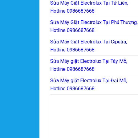
Sửa Máy Giặt Electrolux Tại Tứ Liên,
Hotline 0986687668
Sửa Máy Giặt Electrolux Tại Phú Thượng,
Hotline 0986687668
Sửa Máy Giặt Electrolux Tại Ciputra,
Hotline 0986687668
Sửa Máy giặt Electrolux Tại Tây Mỗ,
Hotline 0986687668
Sửa Máy giặt Electrolux Tại Đại Mỗ,
Hotline 0986687668