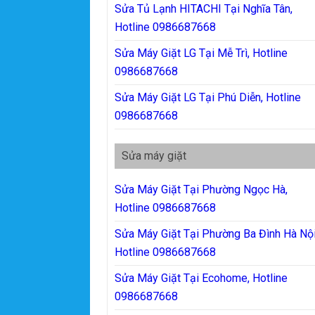
Sửa Tủ Lạnh HITACHI Tại Nghĩa Tân,
Hotline 0986687668
Sửa Máy Giặt LG Tại Mễ Trì, Hotline
0986687668
Sửa Máy Giặt LG Tại Phú Diễn, Hotline
0986687668
Sửa máy giặt
Sửa Máy Giặt Tại Phường Ngọc Hà,
Hotline 0986687668
Sửa Máy Giặt Tại Phường Ba Đình Hà Nội
Hotline 0986687668
Sửa Máy Giặt Tại Ecohome, Hotline
0986687668