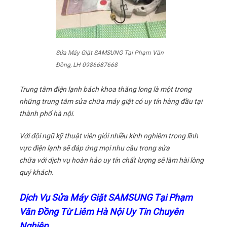
Sửa Máy Giặt SAMSUNG Tại Phạm Văn
Đồng, LH 0986687668
Trung tâm điện lạnh bách khoa thăng long là một trong
những trung tâm sửa chữa máy giặt có uy tín hàng đầu tại
thành phố hà nội.
Với đội ngũ kỹ thuật viên giỏi nhiều kinh nghiêm trong lĩnh
vực điện lạnh sẽ đáp ứng mọi nhu cầu trong sửa
chữa với dịch vụ hoàn hảo uy tín chất lượng sẽ làm hài lòng
quý khách.
Dịch Vụ Sửa Máy Giặt SAMSUNG Tại Phạm
Văn Đồng Từ Liêm Hà Nội Uy Tin Chuyên
Nghiệp.