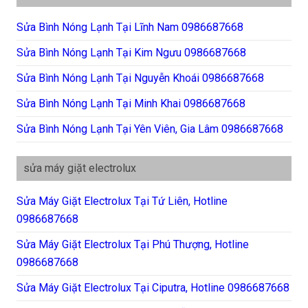
Sửa Bình Nóng Lạnh Tại Lĩnh Nam 0986687668
Sửa Bình Nóng Lạnh Tại Kim Ngưu 0986687668
Sửa Bình Nóng Lạnh Tại Nguyễn Khoái 0986687668
Sửa Bình Nóng Lạnh Tại Minh Khai 0986687668
Sửa Bình Nóng Lạnh Tại Yên Viên, Gia Lâm 0986687668
sửa máy giặt electrolux
Sửa Máy Giặt Electrolux Tại Tứ Liên, Hotline
0986687668
Sửa Máy Giặt Electrolux Tại Phú Thượng, Hotline
0986687668
Sửa Máy Giặt Electrolux Tại Ciputra, Hotline 0986687668