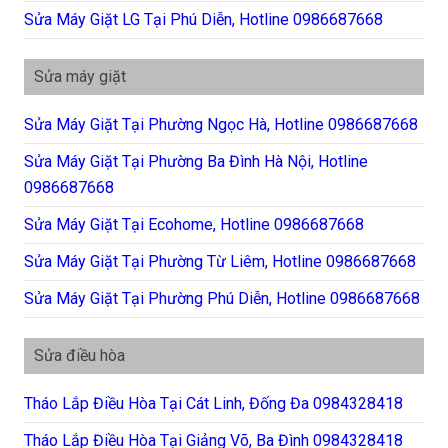
Sửa Máy Giặt LG Tại Phú Diễn, Hotline 0986687668
Sửa máy giặt
Sửa Máy Giặt Tại Phường Ngọc Hà, Hotline 0986687668
Sửa Máy Giặt Tại Phường Ba Đình Hà Nội, Hotline
0986687668
Sửa Máy Giặt Tại Ecohome, Hotline 0986687668
Sửa Máy Giặt Tại Phường Từ Liêm, Hotline 0986687668
Sửa Máy Giặt Tại Phường Phú Diễn, Hotline 0986687668
Sửa điều hòa
Tháo Lắp Điều Hòa Tại Cát Linh, Đống Đa 0984328418
Tháo Lắp Điều Hòa Tại Giảng Võ, Ba Đình 0984328418