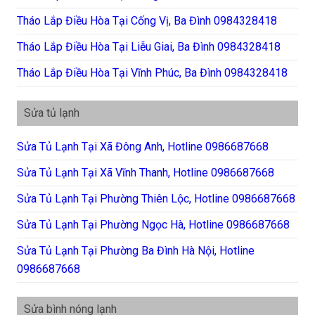
Tháo Lắp Điều Hòa Tại Cống Vị, Ba Đình 0984328418
Tháo Lắp Điều Hòa Tại Liễu Giai, Ba Đình 0984328418
Tháo Lắp Điều Hòa Tại Vĩnh Phúc, Ba Đình 0984328418
Sửa tủ lạnh
Sửa Tủ Lạnh Tại Xã Đông Anh, Hotline 0986687668
Sửa Tủ Lạnh Tại Xã Vĩnh Thanh, Hotline 0986687668
Sửa Tủ Lạnh Tại Phường Thiên Lộc, Hotline 0986687668
Sửa Tủ Lạnh Tại Phường Ngọc Hà, Hotline 0986687668
Sửa Tủ Lạnh Tại Phường Ba Đình Hà Nội, Hotline
0986687668
Sửa bình nóng lạnh