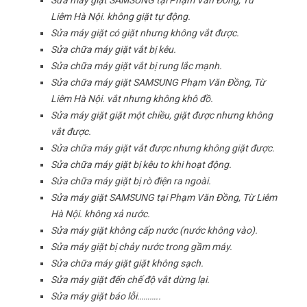
Sửa máy giặt SAMSUNG tại Phạm Văn Đồng, Từ
Liêm Hà Nội. không giặt tự động.
Sửa máy giặt có giặt nhưng không vắt được.
Sửa chữa máy giặt vắt bị kêu.
Sửa chữa máy giặt vắt bị rung lắc mạnh.
Sửa chữa máy giặt SAMSUNG Phạm Văn Đồng, Từ
Liêm Hà Nội. vắt nhưng không khô đồ.
Sửa máy giặt giặt một chiều, giặt được nhưng không
vắt được.
Sửa chữa máy giặt vắt được nhưng không giặt được.
Sửa chữa máy giặt bị kêu to khi hoạt động.
Sửa chữa máy giặt bị rò điện ra ngoài.
Sửa máy giặt SAMSUNG tại Phạm Văn Đồng, Từ Liêm
Hà Nội. không xả nước.
Sửa máy giặt không cấp nước (nước không vào).
Sửa máy giặt bị chảy nước trong gầm máy.
Sửa chữa máy giặt giặt không sạch.
Sửa máy giặt đến chế độ vắt dừng lại.
Sửa máy giặt báo lỗi………..