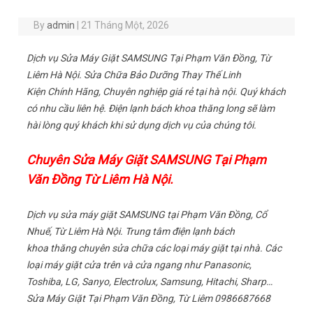
By
admin
|
21 Tháng Một, 2026
Dịch vụ Sửa Máy Giặt SAMSUNG Tại Phạm Văn Đồng, Từ
Liêm Hà Nội. Sửa Chữa Bảo Dưỡng Thay Thế Linh
Kiện Chính Hãng, Chuyên nghiệp giá rẻ tại hà nội. Quý khách
có nhu cầu liên hệ. Điện lạnh bách khoa thăng long sẽ làm
hài lòng quý khách khi sử dụng dịch vụ của chúng tôi.
Chuyên Sửa Máy Giặt SAMSUNG Tại Phạm
Văn Đồng Từ Liêm Hà Nội.
Dịch vụ sửa máy giặt SAMSUNG tại Phạm Văn Đồng, Cổ
Nhuế, Từ Liêm Hà Nội. Trung tâm điện lạnh bách
khoa thăng chuyên sửa chữa các loại máy giặt tại nhà. Các
loại máy giặt cửa trên và cửa ngang như Panasonic,
Toshiba, LG, Sanyo, Electrolux, Samsung, Hitachi, Sharp…
Sửa Máy Giặt Tại Phạm Văn Đồng, Từ Liêm 0986687668