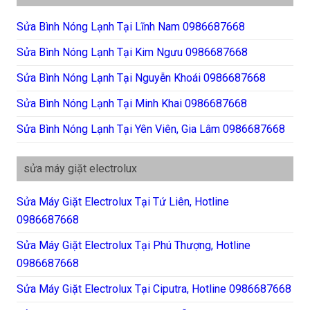
Sửa Bình Nóng Lạnh Tại Lĩnh Nam 0986687668
Sửa Bình Nóng Lạnh Tại Kim Ngưu 0986687668
Sửa Bình Nóng Lạnh Tại Nguyễn Khoái 0986687668
Sửa Bình Nóng Lạnh Tại Minh Khai 0986687668
Sửa Bình Nóng Lạnh Tại Yên Viên, Gia Lâm 0986687668
sửa máy giặt electrolux
Sửa Máy Giặt Electrolux Tại Tứ Liên, Hotline
0986687668
Sửa Máy Giặt Electrolux Tại Phú Thượng, Hotline
0986687668
Sửa Máy Giặt Electrolux Tại Ciputra, Hotline 0986687668