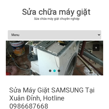
Sửa chữa máy giặt
Sửa chữa máy giặt chuyên nghiệp
Skip to content
Sửa Máy Giặt SAMSUNG Tại
Xuân Đỉnh, Hotline
0986687668