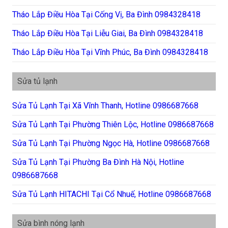
Tháo Lắp Điều Hòa Tại Cống Vị, Ba Đình 0984328418
Tháo Lắp Điều Hòa Tại Liễu Giai, Ba Đình 0984328418
Tháo Lắp Điều Hòa Tại Vĩnh Phúc, Ba Đình 0984328418
Sửa tủ lạnh
Sửa Tủ Lạnh Tại Xã Vĩnh Thanh, Hotline 0986687668
Sửa Tủ Lạnh Tại Phường Thiên Lộc, Hotline 0986687668
Sửa Tủ Lạnh Tại Phường Ngọc Hà, Hotline 0986687668
Sửa Tủ Lạnh Tại Phường Ba Đình Hà Nội, Hotline
0986687668
Sửa Tủ Lạnh HITACHI Tại Cổ Nhuế, Hotline 0986687668
Sửa bình nóng lạnh