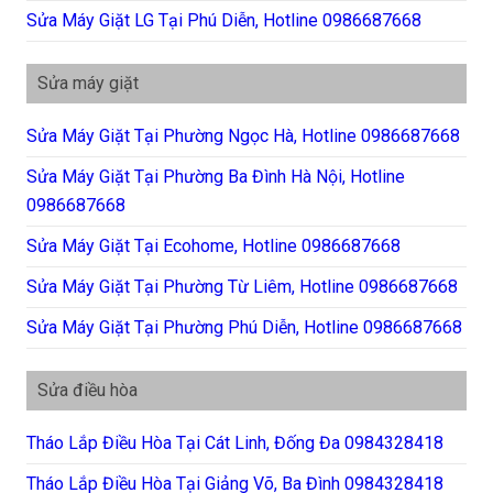
Sửa Máy Giặt LG Tại Phú Diễn, Hotline 0986687668
Sửa máy giặt
Sửa Máy Giặt Tại Phường Ngọc Hà, Hotline 0986687668
Sửa Máy Giặt Tại Phường Ba Đình Hà Nội, Hotline
0986687668
Sửa Máy Giặt Tại Ecohome, Hotline 0986687668
Sửa Máy Giặt Tại Phường Từ Liêm, Hotline 0986687668
Sửa Máy Giặt Tại Phường Phú Diễn, Hotline 0986687668
Sửa điều hòa
Tháo Lắp Điều Hòa Tại Cát Linh, Đống Đa 0984328418
Tháo Lắp Điều Hòa Tại Giảng Võ, Ba Đình 0984328418