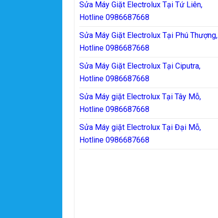
Sửa Máy Giặt Electrolux Tại Tứ Liên,
Hotline 0986687668
Sửa Máy Giặt Electrolux Tại Phú Thượng,
Hotline 0986687668
Sửa Máy Giặt Electrolux Tại Ciputra,
Hotline 0986687668
Sửa Máy giặt Electrolux Tại Tây Mỗ,
Hotline 0986687668
Sửa Máy giặt Electrolux Tại Đại Mỗ,
Hotline 0986687668