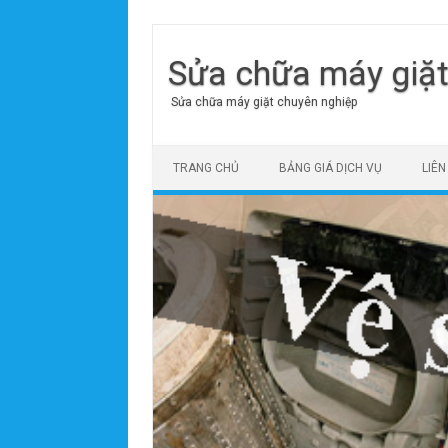
Sửa chữa máy giặ
Sửa chữa máy giặt chuyên nghiệp
Skip to content
TRANG CHỦ
BẢNG GIÁ DỊCH VỤ
LIÊN