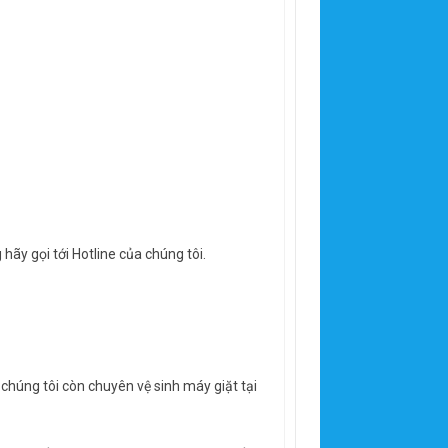
hãy gọi tới Hotline của chúng tôi.
chúng tôi còn chuyên vệ sinh máy giặt tại