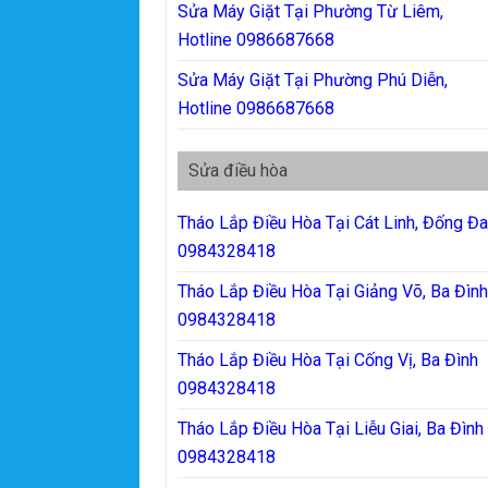
Sửa Máy Giặt Tại Phường Từ Liêm,
Hotline 0986687668
Sửa Máy Giặt Tại Phường Phú Diễn,
Hotline 0986687668
Sửa điều hòa
Tháo Lắp Điều Hòa Tại Cát Linh, Đống Đ
0984328418
Tháo Lắp Điều Hòa Tại Giảng Võ, Ba Đìn
0984328418
Tháo Lắp Điều Hòa Tại Cống Vị, Ba Đình
0984328418
Tháo Lắp Điều Hòa Tại Liễu Giai, Ba Đình
0984328418