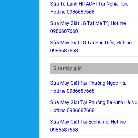
Sửa Tủ Lạnh HITACHI Tại Nghĩa Tân,
Hotline 0986687668
Sửa Máy Giặt LG Tại Mễ Trì, Hotline
0986687668
Sửa Máy Giặt LG Tại Phú Diễn, Hotline
0986687668
Sửa máy giặt
Sửa Máy Giặt Tại Phường Ngọc Hà,
Hotline 0986687668
Sửa Máy Giặt Tại Phường Ba Đình Hà Nội
Hotline 0986687668
Sửa Máy Giặt Tại Ecohome, Hotline
0986687668