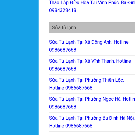
Tháo Lắp Điều Hòa Tại Vĩnh Phúc, Ba Đìn
0984328418
Sửa tủ lạnh
Sửa Tủ Lạnh Tại Xã Đông Anh, Hotline
0986687668
Sửa Tủ Lạnh Tại Xã Vĩnh Thanh, Hotline
0986687668
Sửa Tủ Lạnh Tại Phường Thiên Lộc,
Hotline 0986687668
Sửa Tủ Lạnh Tại Phường Ngọc Hà, Hotli
0986687668
Sửa Tủ Lạnh Tại Phường Ba Đình Hà Nội,
Hotline 0986687668