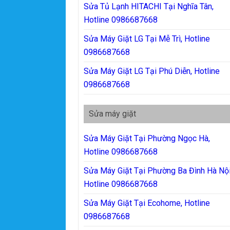
Sửa Tủ Lạnh HITACHI Tại Nghĩa Tân,
Hotline 0986687668
Sửa Máy Giặt LG Tại Mễ Trì, Hotline
0986687668
Sửa Máy Giặt LG Tại Phú Diễn, Hotline
0986687668
Sửa máy giặt
Sửa Máy Giặt Tại Phường Ngọc Hà,
Hotline 0986687668
Sửa Máy Giặt Tại Phường Ba Đình Hà Nội
Hotline 0986687668
Sửa Máy Giặt Tại Ecohome, Hotline
0986687668