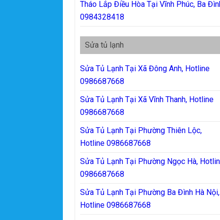
Tháo Lắp Điều Hòa Tại Vĩnh Phúc, Ba Đìn
0984328418
Sửa tủ lạnh
Sửa Tủ Lạnh Tại Xã Đông Anh, Hotline
0986687668
Sửa Tủ Lạnh Tại Xã Vĩnh Thanh, Hotline
0986687668
Sửa Tủ Lạnh Tại Phường Thiên Lộc,
Hotline 0986687668
Sửa Tủ Lạnh Tại Phường Ngọc Hà, Hotli
0986687668
Sửa Tủ Lạnh Tại Phường Ba Đình Hà Nội,
Hotline 0986687668