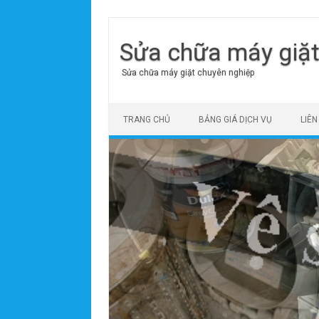
Sửa chữa máy giặ
Sửa chữa máy giặt chuyên nghiệp
Skip to content
TRANG CHỦ
BẢNG GIÁ DỊCH VỤ
LIÊN