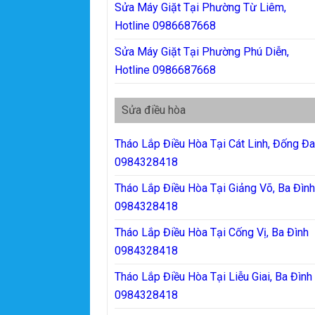
Sửa Máy Giặt Tại Phường Từ Liêm,
Hotline 0986687668
Sửa Máy Giặt Tại Phường Phú Diễn,
Hotline 0986687668
Sửa điều hòa
Tháo Lắp Điều Hòa Tại Cát Linh, Đống Đ
0984328418
Tháo Lắp Điều Hòa Tại Giảng Võ, Ba Đìn
0984328418
Tháo Lắp Điều Hòa Tại Cống Vị, Ba Đình
0984328418
Tháo Lắp Điều Hòa Tại Liễu Giai, Ba Đình
0984328418