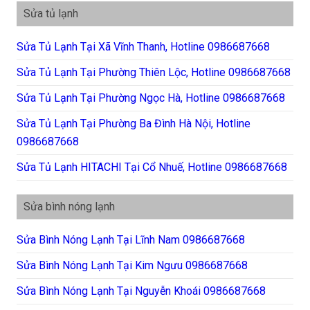
Sửa tủ lạnh
Sửa Tủ Lạnh Tại Xã Vĩnh Thanh, Hotline 0986687668
Sửa Tủ Lạnh Tại Phường Thiên Lộc, Hotline 0986687668
Sửa Tủ Lạnh Tại Phường Ngọc Hà, Hotline 0986687668
Sửa Tủ Lạnh Tại Phường Ba Đình Hà Nội, Hotline
0986687668
Sửa Tủ Lạnh HITACHI Tại Cổ Nhuế, Hotline 0986687668
Sửa bình nóng lạnh
Sửa Bình Nóng Lạnh Tại Lĩnh Nam 0986687668
Sửa Bình Nóng Lạnh Tại Kim Ngưu 0986687668
Sửa Bình Nóng Lạnh Tại Nguyễn Khoái 0986687668