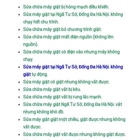
Sửa chữa máy giặt bị hỏng mạch điều khiển.
Sửa máy giặt tại Ngã Tư Sở, Đống Đa Hà Nội. không
chạy hết chu trình.
Sửa chữa máy giặt bỏ chương trình giặt.
Sửa chữa máy giặt mất điện nguồn (không lên
nguồn).
Sửa chữa máy giặt có điện vào nhưng máy không
chạy.
Sửa máy giặt tại Ngã Tư Sở, Đống Đa Hà Nội. không
giặt
tự động.
Sửa máy giặt có giặt nhưng không vắt được.
Sửa chữa máy giặt vắt bị kêu.
Sửa chữa máy giặt vắt bị rung lắc mạnh.
Sửa chữa máy giặt Ngã Tư Sở, Đống Đa Hà Nội. vắt
nhưng không khô đồ.
Sửa máy giặt giặt một chiều, giặt được nhưng không
vắt được.
Sửa chữa máy giặt vắt được nhưng không giặt được.