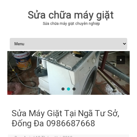
Sửa chữa máy giặt
Sửa chữa máy giặt chuyên nghiệp
Skip to content
Sửa Máy Giặt Tại Ngã Tư Sở,
Đống Đa 0986687668