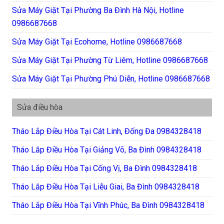
Sửa Máy Giặt Tại Phường Ba Đình Hà Nội, Hotline
0986687668
Sửa Máy Giặt Tại Ecohome, Hotline 0986687668
Sửa Máy Giặt Tại Phường Từ Liêm, Hotline 0986687668
Sửa Máy Giặt Tại Phường Phú Diễn, Hotline 0986687668
Sửa điều hòa
Tháo Lắp Điều Hòa Tại Cát Linh, Đống Đa 0984328418
Tháo Lắp Điều Hòa Tại Giảng Võ, Ba Đình 0984328418
Tháo Lắp Điều Hòa Tại Cống Vị, Ba Đình 0984328418
Tháo Lắp Điều Hòa Tại Liễu Giai, Ba Đình 0984328418
Tháo Lắp Điều Hòa Tại Vĩnh Phúc, Ba Đình 0984328418