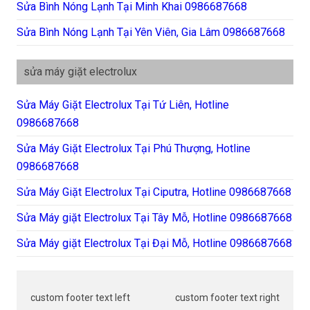
Sửa Bình Nóng Lạnh Tại Minh Khai 0986687668
Sửa Bình Nóng Lạnh Tại Yên Viên, Gia Lâm 0986687668
sửa máy giặt electrolux
Sửa Máy Giặt Electrolux Tại Tứ Liên, Hotline
0986687668
Sửa Máy Giặt Electrolux Tại Phú Thượng, Hotline
0986687668
Sửa Máy Giặt Electrolux Tại Ciputra, Hotline 0986687668
Sửa Máy giặt Electrolux Tại Tây Mỗ, Hotline 0986687668
Sửa Máy giặt Electrolux Tại Đại Mỗ, Hotline 0986687668
custom footer text left
custom footer text right