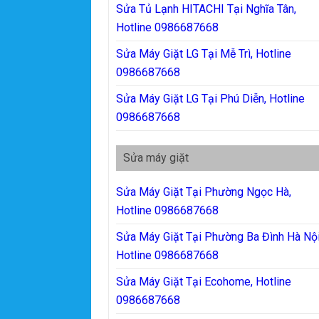
Sửa Tủ Lạnh HITACHI Tại Nghĩa Tân,
Hotline 0986687668
Sửa Máy Giặt LG Tại Mễ Trì, Hotline
0986687668
Sửa Máy Giặt LG Tại Phú Diễn, Hotline
0986687668
Sửa máy giặt
Sửa Máy Giặt Tại Phường Ngọc Hà,
Hotline 0986687668
Sửa Máy Giặt Tại Phường Ba Đình Hà Nội
Hotline 0986687668
Sửa Máy Giặt Tại Ecohome, Hotline
0986687668