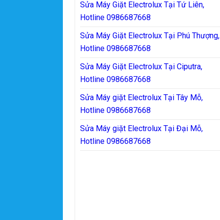
Sửa Máy Giặt Electrolux Tại Tứ Liên,
Hotline 0986687668
Sửa Máy Giặt Electrolux Tại Phú Thượng,
Hotline 0986687668
Sửa Máy Giặt Electrolux Tại Ciputra,
Hotline 0986687668
Sửa Máy giặt Electrolux Tại Tây Mỗ,
Hotline 0986687668
Sửa Máy giặt Electrolux Tại Đại Mỗ,
Hotline 0986687668