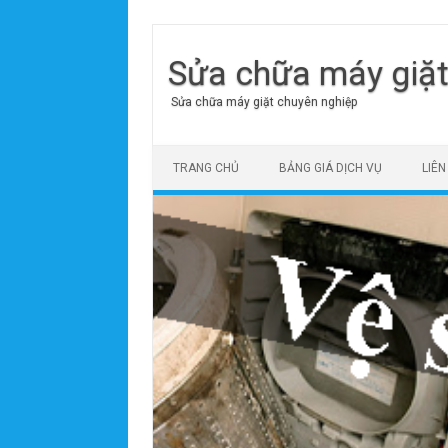
Sửa chữa máy giặ
Sửa chữa máy giặt chuyên nghiệp
Skip to content
TRANG CHỦ
BẢNG GIÁ DỊCH VỤ
LIÊN