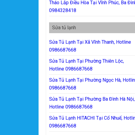
Tháo Lắp Điều Hòa Tại Vĩnh Phúc, Ba Đìn
0984328418
Sửa tủ lạnh
Sửa Tủ Lạnh Tại Xã Vĩnh Thanh, Hotline
0986687668
Sửa Tủ Lạnh Tại Phường Thiên Lộc,
Hotline 0986687668
Sửa Tủ Lạnh Tại Phường Ngọc Hà, Hotli
0986687668
Sửa Tủ Lạnh Tại Phường Ba Đình Hà Nội,
Hotline 0986687668
Sửa Tủ Lạnh HITACHI Tại Cổ Nhuế, Hotli
0986687668