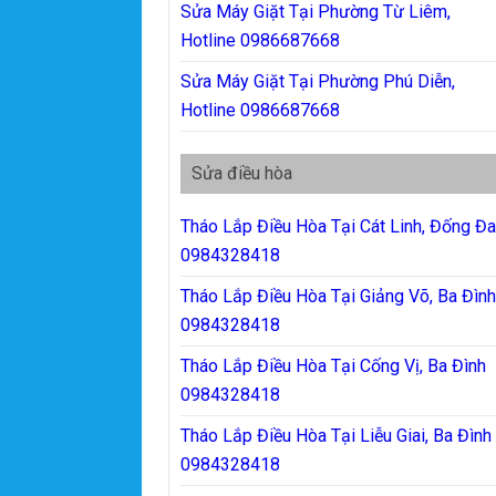
Sửa Máy Giặt Tại Phường Từ Liêm,
Hotline 0986687668
Sửa Máy Giặt Tại Phường Phú Diễn,
Hotline 0986687668
Sửa điều hòa
Tháo Lắp Điều Hòa Tại Cát Linh, Đống Đ
0984328418
Tháo Lắp Điều Hòa Tại Giảng Võ, Ba Đìn
0984328418
Tháo Lắp Điều Hòa Tại Cống Vị, Ba Đình
0984328418
Tháo Lắp Điều Hòa Tại Liễu Giai, Ba Đình
0984328418