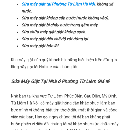
Sửa máy giặt tại Phường Từ Liêm Hà Nội
. không xả
nước.
Sửa máy giặt không cấp nước (nước không vào).
Sửa máy giặt bị chảy nước trong gầm máy.
Sửa chữa máy giặt giặt không sạch.
Sửa máy giặt đến chế độ vắt dừng lại.
Sửa máy giặt báo lỗi………..
Khi máy giặt của quý khách bị những biểu hiện trên đừng lo
lắng hãy gọi tới Hotline của chúng tôi.
Sửa Máy Giặt Tại Nhà ở Phường Từ Liêm Giá rẻ
Nhà bạn tại khu vực Từ Liêm, Phúc Diễn, Cầu Diễn, Mỹ Đình,
Từ Liêm Hà Nội. có máy giặt hỏng cần khắc phục, làm bạn
bực mình vì không biết tìm thợ ở đâu mất thời gian và công
việc của bạn, Hay gọi ngay chúng tôi để bạn không phải
buồn phiền vì điều đó. chúng tôi sẽ khắc phục sửa chữa máy