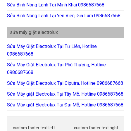
Sửa Bình Nóng Lạnh Tại Minh Khai 0986687668
Sửa Bình Nóng Lạnh Tại Yên Viên, Gia Lâm 0986687668
sửa máy giặt electrolux
Sửa Máy Giặt Electrolux Tại Tứ Liên, Hotline
0986687668
Sửa Máy Giặt Electrolux Tại Phú Thượng, Hotline
0986687668
Sửa Máy Giặt Electrolux Tại Ciputra, Hotline 0986687668
Sửa Máy giặt Electrolux Tại Tây Mỗ, Hotline 0986687668
Sửa Máy giặt Electrolux Tại Đại Mỗ, Hotline 0986687668
custom footer text left
custom footer text right