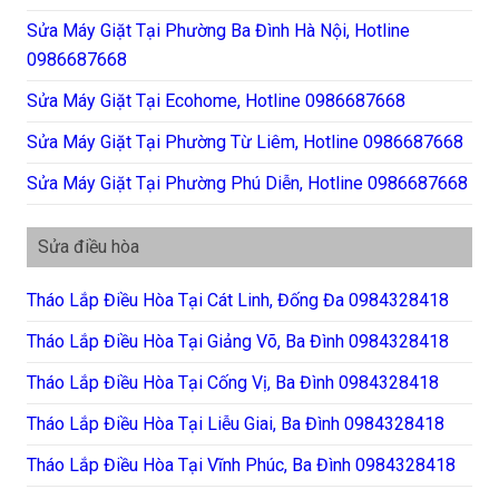
Sửa Máy Giặt Tại Phường Ba Đình Hà Nội, Hotline
0986687668
Sửa Máy Giặt Tại Ecohome, Hotline 0986687668
Sửa Máy Giặt Tại Phường Từ Liêm, Hotline 0986687668
Sửa Máy Giặt Tại Phường Phú Diễn, Hotline 0986687668
Sửa điều hòa
Tháo Lắp Điều Hòa Tại Cát Linh, Đống Đa 0984328418
Tháo Lắp Điều Hòa Tại Giảng Võ, Ba Đình 0984328418
Tháo Lắp Điều Hòa Tại Cống Vị, Ba Đình 0984328418
Tháo Lắp Điều Hòa Tại Liễu Giai, Ba Đình 0984328418
Tháo Lắp Điều Hòa Tại Vĩnh Phúc, Ba Đình 0984328418