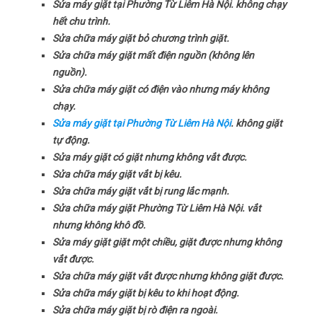
Sửa máy giặt tại Phường Từ Liêm Hà Nội. không chạy
hết chu trình.
Sửa chữa máy giặt bỏ chương trình giặt.
Sửa chữa máy giặt mất điện nguồn (không lên
nguồn).
Sửa chữa máy giặt có điện vào nhưng máy không
chạy.
Sửa máy giặt tại Phường Từ Liêm Hà Nội
. không giặt
tự động.
Sửa máy giặt có giặt nhưng không vắt được.
Sửa chữa máy giặt vắt bị kêu.
Sửa chữa máy giặt vắt bị rung lắc mạnh.
Sửa chữa máy giặt Phường Từ Liêm Hà Nội. vắt
nhưng không khô đồ.
Sửa máy giặt giặt một chiều, giặt được nhưng không
vắt được.
Sửa chữa máy giặt vắt được nhưng không giặt được.
Sửa chữa máy giặt bị kêu to khi hoạt động.
Sửa chữa máy giặt bị rò điện ra ngoài.