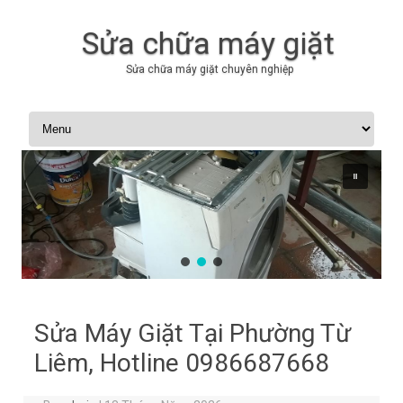
Sửa chữa máy giặt
Sửa chữa máy giặt chuyên nghiệp
Skip to content
Sửa Máy Giặt Tại Phường Từ
Liêm, Hotline 0986687668