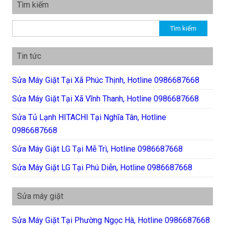
Tìm kiếm
Tìm kiếm cho:
Tin tức
Sửa Máy Giặt Tại Xã Phúc Thịnh, Hotline 0986687668
Sửa Máy Giặt Tại Xã Vĩnh Thanh, Hotline 0986687668
Sửa Tủ Lạnh HITACHI Tại Nghĩa Tân, Hotline
0986687668
Sửa Máy Giặt LG Tại Mễ Trì, Hotline 0986687668
Sửa Máy Giặt LG Tại Phú Diễn, Hotline 0986687668
Sửa máy giặt
Sửa Máy Giặt Tại Phường Ngọc Hà, Hotline 0986687668