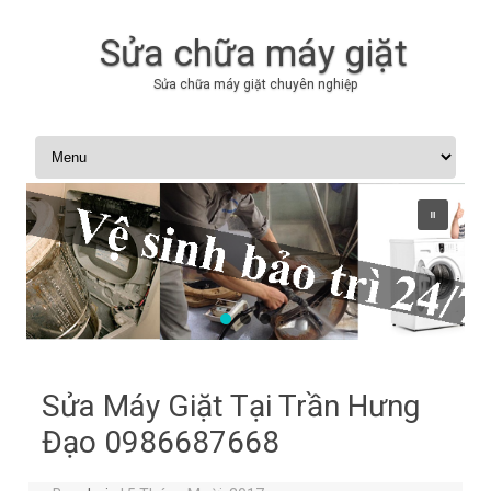
Sửa chữa máy giặt
Sửa chữa máy giặt chuyên nghiệp
Skip to content
Sửa Máy Giặt Tại Trần Hưng
Đạo 0986687668