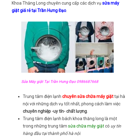
Khoa Thăng Long chuyên cung cấp các dịch vụ
sửa máy
giặt giá rẻ tại Trần Hưng Đạo
.
Sửa Máy giặt Tại Trần Hưng Đạo 0986687668
Trung tâm điện lạnh
chuyên sửa chữa máy giặt
tại hà
nội với những dịch vụ tốt nhất, phong cách làm việc
chuyên nghiệp -uy tín- chất lượng
.
Trung tâm điện lạnh bách khoa thăng long là một
trong những trung tâm
sửa chữa máy giặt
có
uy tín
hàng đầu tại thành phố hà nội
.