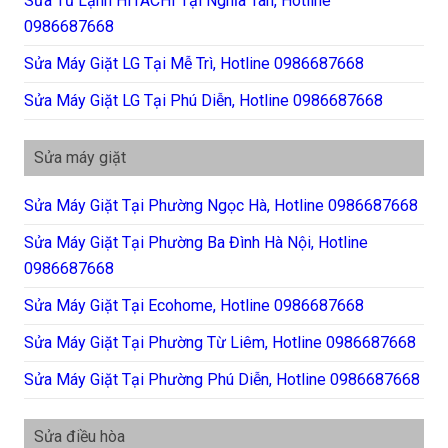
Sửa Tủ Lạnh HITACHI Tại Nghĩa Tân, Hotline
0986687668
Sửa Máy Giặt LG Tại Mễ Trì, Hotline 0986687668
Sửa Máy Giặt LG Tại Phú Diễn, Hotline 0986687668
Sửa máy giặt
Sửa Máy Giặt Tại Phường Ngọc Hà, Hotline 0986687668
Sửa Máy Giặt Tại Phường Ba Đình Hà Nội, Hotline
0986687668
Sửa Máy Giặt Tại Ecohome, Hotline 0986687668
Sửa Máy Giặt Tại Phường Từ Liêm, Hotline 0986687668
Sửa Máy Giặt Tại Phường Phú Diễn, Hotline 0986687668
Sửa điều hòa