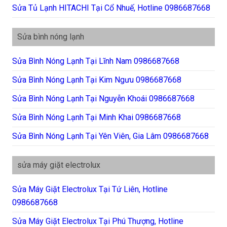
Sửa Tủ Lạnh HITACHI Tại Cổ Nhuế, Hotline 0986687668
Sửa bình nóng lạnh
Sửa Bình Nóng Lạnh Tại Lĩnh Nam 0986687668
Sửa Bình Nóng Lạnh Tại Kim Ngưu 0986687668
Sửa Bình Nóng Lạnh Tại Nguyễn Khoái 0986687668
Sửa Bình Nóng Lạnh Tại Minh Khai 0986687668
Sửa Bình Nóng Lạnh Tại Yên Viên, Gia Lâm 0986687668
sửa máy giặt electrolux
Sửa Máy Giặt Electrolux Tại Tứ Liên, Hotline
0986687668
Sửa Máy Giặt Electrolux Tại Phú Thượng, Hotline