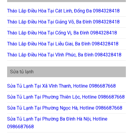
Tháo Lắp Điều Hòa Tại Cát Linh, Đống Đa 0984328418
Tháo Lắp Điều Hòa Tại Giảng Võ, Ba Đình 0984328418
Tháo Lắp Điều Hòa Tại Cống Vị, Ba Đình 0984328418
Tháo Lắp Điều Hòa Tại Liễu Giai, Ba Đình 0984328418
Tháo Lắp Điều Hòa Tại Vĩnh Phúc, Ba Đình 0984328418
Sửa tủ lạnh
Sửa Tủ Lạnh Tại Xã Vĩnh Thanh, Hotline 0986687668
Sửa Tủ Lạnh Tại Phường Thiên Lộc, Hotline 0986687668
Sửa Tủ Lạnh Tại Phường Ngọc Hà, Hotline 0986687668
Sửa Tủ Lạnh Tại Phường Ba Đình Hà Nội, Hotline
0986687668