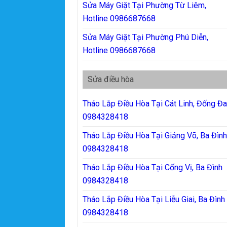
Sửa Máy Giặt Tại Phường Từ Liêm,
Hotline 0986687668
Sửa Máy Giặt Tại Phường Phú Diễn,
Hotline 0986687668
Sửa điều hòa
Tháo Lắp Điều Hòa Tại Cát Linh, Đống Đ
0984328418
Tháo Lắp Điều Hòa Tại Giảng Võ, Ba Đìn
0984328418
Tháo Lắp Điều Hòa Tại Cống Vị, Ba Đình
0984328418
Tháo Lắp Điều Hòa Tại Liễu Giai, Ba Đình
0984328418