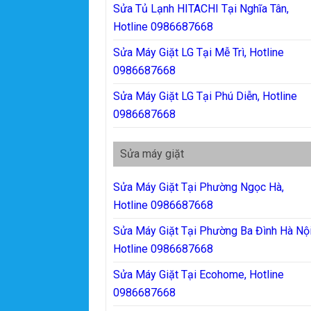
Sửa Tủ Lạnh HITACHI Tại Nghĩa Tân,
Hotline 0986687668
Sửa Máy Giặt LG Tại Mễ Trì, Hotline
0986687668
Sửa Máy Giặt LG Tại Phú Diễn, Hotline
0986687668
Sửa máy giặt
Sửa Máy Giặt Tại Phường Ngọc Hà,
Hotline 0986687668
Sửa Máy Giặt Tại Phường Ba Đình Hà Nội
Hotline 0986687668
Sửa Máy Giặt Tại Ecohome, Hotline
0986687668