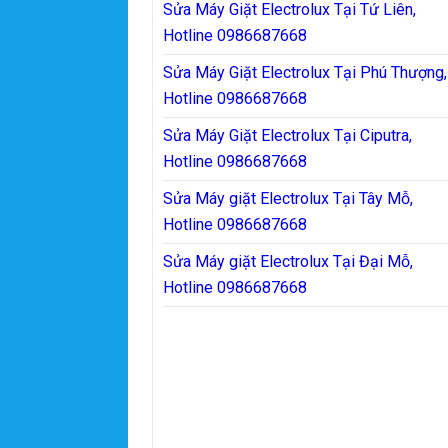
Sửa Máy Giặt Electrolux Tại Tứ Liên,
Hotline 0986687668
Sửa Máy Giặt Electrolux Tại Phú Thượng,
Hotline 0986687668
Sửa Máy Giặt Electrolux Tại Ciputra,
Hotline 0986687668
Sửa Máy giặt Electrolux Tại Tây Mỗ,
Hotline 0986687668
Sửa Máy giặt Electrolux Tại Đại Mỗ,
Hotline 0986687668