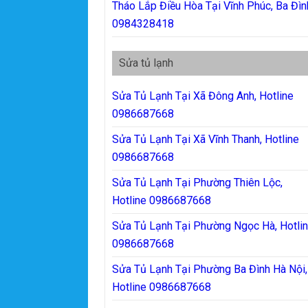
Tháo Lắp Điều Hòa Tại Vĩnh Phúc, Ba Đìn
0984328418
Sửa tủ lạnh
Sửa Tủ Lạnh Tại Xã Đông Anh, Hotline
0986687668
Sửa Tủ Lạnh Tại Xã Vĩnh Thanh, Hotline
0986687668
Sửa Tủ Lạnh Tại Phường Thiên Lộc,
Hotline 0986687668
Sửa Tủ Lạnh Tại Phường Ngọc Hà, Hotli
0986687668
Sửa Tủ Lạnh Tại Phường Ba Đình Hà Nội,
Hotline 0986687668