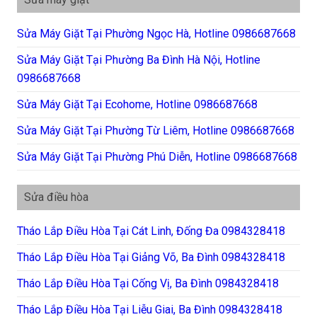
Sửa Máy Giặt Tại Phường Ngọc Hà, Hotline 0986687668
Sửa Máy Giặt Tại Phường Ba Đình Hà Nội, Hotline
0986687668
Sửa Máy Giặt Tại Ecohome, Hotline 0986687668
Sửa Máy Giặt Tại Phường Từ Liêm, Hotline 0986687668
Sửa Máy Giặt Tại Phường Phú Diễn, Hotline 0986687668
Sửa điều hòa
Tháo Lắp Điều Hòa Tại Cát Linh, Đống Đa 0984328418
Tháo Lắp Điều Hòa Tại Giảng Võ, Ba Đình 0984328418
Tháo Lắp Điều Hòa Tại Cống Vị, Ba Đình 0984328418
Tháo Lắp Điều Hòa Tại Liễu Giai, Ba Đình 0984328418