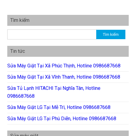
Tìm kiếm
Tìm kiếm cho:
Tin tức
Sửa Máy Giặt Tại Xã Phúc Thịnh, Hotline 0986687668
Sửa Máy Giặt Tại Xã Vĩnh Thanh, Hotline 0986687668
Sửa Tủ Lạnh HITACHI Tại Nghĩa Tân, Hotline
0986687668
Sửa Máy Giặt LG Tại Mễ Trì, Hotline 0986687668
Sửa Máy Giặt LG Tại Phú Diễn, Hotline 0986687668
Sửa máy giặt