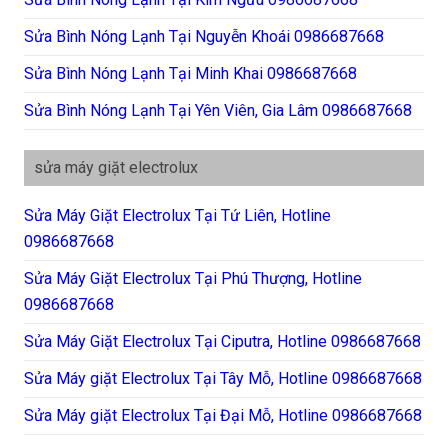
Sửa Bình Nóng Lạnh Tại Nguyễn Khoái 0986687668
Sửa Bình Nóng Lạnh Tại Minh Khai 0986687668
Sửa Bình Nóng Lạnh Tại Yên Viên, Gia Lâm 0986687668
sửa máy giặt electrolux
Sửa Máy Giặt Electrolux Tại Tứ Liên, Hotline
0986687668
Sửa Máy Giặt Electrolux Tại Phú Thượng, Hotline
0986687668
Sửa Máy Giặt Electrolux Tại Ciputra, Hotline 0986687668
Sửa Máy giặt Electrolux Tại Tây Mỗ, Hotline 0986687668
Sửa Máy giặt Electrolux Tại Đại Mỗ, Hotline 0986687668