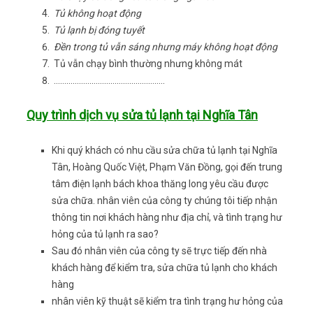
Tủ không hoạt động
Tủ lạnh bị đóng tuyết
Đền trong tủ vẫn sáng nhưng máy không hoạt động
Tủ vẫn chạy bình thường nhưng không mát
……………………………………………..
Quy trình dịch vụ sửa tủ lạnh tại Nghĩa Tân
Khi quý khách có nhu cầu sửa chữa tủ lạnh tại Nghĩa
Tân, Hoàng Quốc Việt, Phạm Văn Đồng, gọi đến trung
tâm điện lạnh bách khoa thăng long yêu cầu được
sửa chữa. nhân viên của công ty chúng tôi tiếp nhận
thông tin nơi khách hàng như địa chỉ, và tình trạng hư
hỏng của tủ lạnh ra sao?
Sau đó nhân viên của công ty sẽ trực tiếp đến nhà
khách hàng để kiểm tra, sửa chữa tủ lạnh cho khách
hàng
nhân viên kỹ thuật sẽ kiểm tra tình trạng hư hỏng của