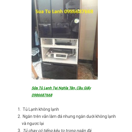
Sửa Tủ Lạnh Tại Nghĩa Tân, Cầu Giấy
0986687668
Tủ Lạnh không lạnh
Ngăn trên vẫn làm đá nhưng ngăn dưới không lạnh
và ngươc lại
Tủ chạy có tiếng kêu to trong ngăn đá