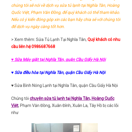
chúng tôi sẽ nói về dịch vụ sửa tủ lạnh tại Nghĩa Tân, Hoàng
Quốc Việt, Phạm Văn Đồng, để quý khách có thể tham khảo.
Nếu có ý kiến đóng góp xin các bạn hãy chia sẻ với chúng tôi
để dịch vụ ngày càng tốt hơn.
> Xem thêm: Sửa Tủ Lạnh Tại Nghĩa Tân,
Quý khách có nhu
cầu liên hệ 0986687668
♥ Sửa Máy giặt tại Nghĩa Tân, quận Cầu Giấy Hà Nội
♥ Sửa điều hòa tại Nghĩa Tân, quận Cầu Giấy Hà Nội
♥ Sửa Bình Nóng Lạnh tại Nghĩa Tân, quận Cầu Giấy Hà Nội
Chúng tôi
chuyên sửa tủ lạnh tại Nghĩa Tân, Hoàng Quốc
Việt
, Phạm Văn Đồng, Xuân Đỉnh, Xuân La, Tây Hồ bị các lỗi
như