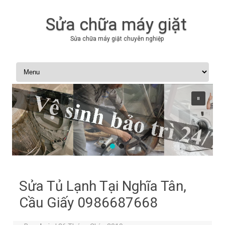
Sửa chữa máy giặt
Sửa chữa máy giặt chuyên nghiệp
Skip to content
Sửa Tủ Lạnh Tại Nghĩa Tân,
Cầu Giấy 0986687668