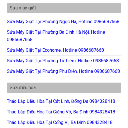
Sửa máy giặt
Sửa Máy Giặt Tại Phường Ngọc Hà, Hotline 0986687668
Sửa Máy Giặt Tại Phường Ba Đình Hà Nội, Hotline
0986687668
Sửa Máy Giặt Tại Ecohome, Hotline 0986687668
Sửa Máy Giặt Tại Phường Từ Liêm, Hotline 0986687668
Sửa Máy Giặt Tại Phường Phú Diễn, Hotline 0986687668
Sửa điều hòa
Tháo Lắp Điều Hòa Tại Cát Linh, Đống Đa 0984328418
Tháo Lắp Điều Hòa Tại Giảng Võ, Ba Đình 0984328418
Tháo Lắp Điều Hòa Tại Cống Vị, Ba Đình 0984328418