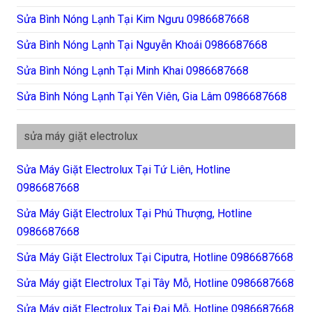
Sửa Bình Nóng Lạnh Tại Kim Ngưu 0986687668
Sửa Bình Nóng Lạnh Tại Nguyễn Khoái 0986687668
Sửa Bình Nóng Lạnh Tại Minh Khai 0986687668
Sửa Bình Nóng Lạnh Tại Yên Viên, Gia Lâm 0986687668
sửa máy giặt electrolux
Sửa Máy Giặt Electrolux Tại Tứ Liên, Hotline
0986687668
Sửa Máy Giặt Electrolux Tại Phú Thượng, Hotline
0986687668
Sửa Máy Giặt Electrolux Tại Ciputra, Hotline 0986687668
Sửa Máy giặt Electrolux Tại Tây Mỗ, Hotline 0986687668
Sửa Máy giặt Electrolux Tại Đại Mỗ, Hotline 0986687668