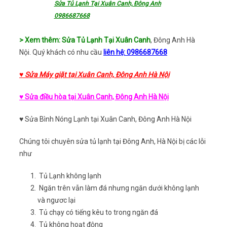
Sửa Tủ Lạnh Tại Xuân Canh, Đông Anh
0986687668
> Xem thêm: Sửa Tủ Lạnh Tại Xuân Canh
, Đông Anh Hà
Nội. Quý khách có nhu cầu
liên hệ: 0986687668
♥ Sửa Máy giặt tại Xuân Canh, Đông Anh Hà Nội
♥ Sửa điều hòa tại Xuân Canh, Đông Anh Hà Nội
♥ Sửa Bình Nóng Lạnh tại Xuân Canh, Đông Anh Hà Nội
Chúng tôi chuyên sửa tủ lạnh tại Đông Anh, Hà Nội bị các lỗi
như
Tủ Lạnh không lạnh
Ngăn trên vẫn làm đá nhưng ngăn dưới không lạnh
và ngươc lại
Tủ chạy có tiếng kêu to trong ngăn đá
Tủ không hoạt động