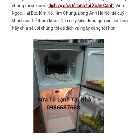
chúng tôi sẽ nói về
dịch vụ sửa tủ lạnh tại Xuân Canh
, Vĩnh
Ngọc, Hải Bối, Kim Nỗ, Kim Chung, Đông Anh Hà Nội để quý
khách có thể tham khảo. Nếu có ý kiến đóng góp xin các bạn
hãy chia sẻ với chúng tôi để dịch vụ ngày càng tốt hơn.