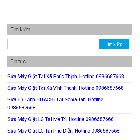
Tìm kiếm
Tìm kiếm cho:
Tin tức
Sửa Máy Giặt Tại Xã Phúc Thịnh, Hotline 0986687668
Sửa Máy Giặt Tại Xã Vĩnh Thanh, Hotline 0986687668
Sửa Tủ Lạnh HITACHI Tại Nghĩa Tân, Hotline
0986687668
Sửa Máy Giặt LG Tại Mễ Trì, Hotline 0986687668
Sửa Máy Giặt LG Tại Phú Diễn, Hotline 0986687668