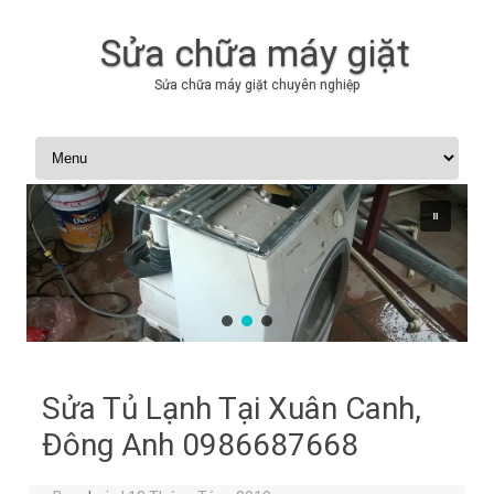
Sửa chữa máy giặt
Sửa chữa máy giặt chuyên nghiệp
Skip to content
Sửa Tủ Lạnh Tại Xuân Canh,
Đông Anh 0986687668