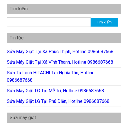
Tìm kiếm
Tìm kiếm cho:
Tin tức
Sửa Máy Giặt Tại Xã Phúc Thịnh, Hotline 0986687668
Sửa Máy Giặt Tại Xã Vĩnh Thanh, Hotline 0986687668
Sửa Tủ Lạnh HITACHI Tại Nghĩa Tân, Hotline
0986687668
Sửa Máy Giặt LG Tại Mễ Trì, Hotline 0986687668
Sửa Máy Giặt LG Tại Phú Diễn, Hotline 0986687668
Sửa máy giặt