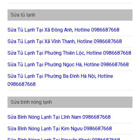
Sửa tủ lạnh
Sửa Tủ Lạnh Tại Xã Đông Anh, Hotline 0986687668
Sửa Tủ Lạnh Tại Xã Vĩnh Thanh, Hotline 0986687668
Sửa Tủ Lạnh Tại Phường Thiên Lộc, Hotline 0986687668
Sửa Tủ Lạnh Tại Phường Ngọc Hà, Hotline 0986687668
Sửa Tủ Lạnh Tại Phường Ba Đình Hà Nội, Hotline
0986687668
Sửa bình nóng lạnh
Sửa Bình Nóng Lạnh Tại Lĩnh Nam 0986687668
Sửa Bình Nóng Lạnh Tại Kim Ngưu 0986687668