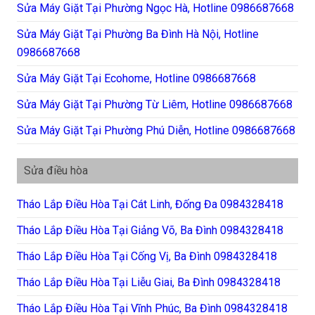
Sửa Máy Giặt Tại Phường Ngọc Hà, Hotline 0986687668
Sửa Máy Giặt Tại Phường Ba Đình Hà Nội, Hotline
0986687668
Sửa Máy Giặt Tại Ecohome, Hotline 0986687668
Sửa Máy Giặt Tại Phường Từ Liêm, Hotline 0986687668
Sửa Máy Giặt Tại Phường Phú Diễn, Hotline 0986687668
Sửa điều hòa
Tháo Lắp Điều Hòa Tại Cát Linh, Đống Đa 0984328418
Tháo Lắp Điều Hòa Tại Giảng Võ, Ba Đình 0984328418
Tháo Lắp Điều Hòa Tại Cống Vị, Ba Đình 0984328418
Tháo Lắp Điều Hòa Tại Liễu Giai, Ba Đình 0984328418
Tháo Lắp Điều Hòa Tại Vĩnh Phúc, Ba Đình 0984328418