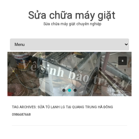
Sửa chữa máy giặt
Sửa chữa máy giặt chuyên nghiệp
Skip to content
TAG ARCHIVES:
SỬA TỦ LẠNH LG TẠI QUANG TRUNG HÀ ĐÔNG
0986687668