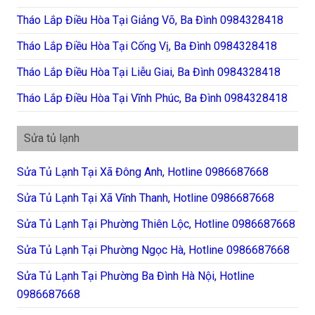
Tháo Lắp Điều Hòa Tại Giảng Võ, Ba Đình 0984328418
Tháo Lắp Điều Hòa Tại Cống Vị, Ba Đình 0984328418
Tháo Lắp Điều Hòa Tại Liễu Giai, Ba Đình 0984328418
Tháo Lắp Điều Hòa Tại Vĩnh Phúc, Ba Đình 0984328418
Sửa tủ lạnh
Sửa Tủ Lạnh Tại Xã Đông Anh, Hotline 0986687668
Sửa Tủ Lạnh Tại Xã Vĩnh Thanh, Hotline 0986687668
Sửa Tủ Lạnh Tại Phường Thiên Lộc, Hotline 0986687668
Sửa Tủ Lạnh Tại Phường Ngọc Hà, Hotline 0986687668
Sửa Tủ Lạnh Tại Phường Ba Đình Hà Nội, Hotline
0986687668