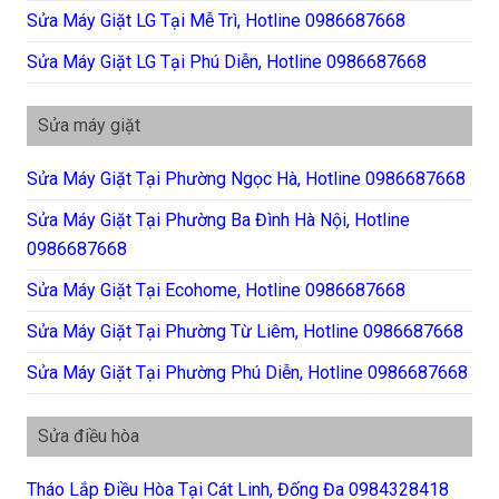
Sửa Máy Giặt LG Tại Mễ Trì, Hotline 0986687668
Sửa Máy Giặt LG Tại Phú Diễn, Hotline 0986687668
Sửa máy giặt
Sửa Máy Giặt Tại Phường Ngọc Hà, Hotline 0986687668
Sửa Máy Giặt Tại Phường Ba Đình Hà Nội, Hotline
0986687668
Sửa Máy Giặt Tại Ecohome, Hotline 0986687668
Sửa Máy Giặt Tại Phường Từ Liêm, Hotline 0986687668
Sửa Máy Giặt Tại Phường Phú Diễn, Hotline 0986687668
Sửa điều hòa
Tháo Lắp Điều Hòa Tại Cát Linh, Đống Đa 0984328418