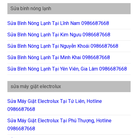
Sửa bình nóng lạnh
Sửa Bình Nóng Lạnh Tại Lĩnh Nam 0986687668
Sửa Bình Nóng Lạnh Tại Kim Ngưu 0986687668
Sửa Bình Nóng Lạnh Tại Nguyễn Khoái 0986687668
Sửa Bình Nóng Lạnh Tại Minh Khai 0986687668
Sửa Bình Nóng Lạnh Tại Yên Viên, Gia Lâm 0986687668
sửa máy giặt electrolux
Sửa Máy Giặt Electrolux Tại Tứ Liên, Hotline
0986687668
Sửa Máy Giặt Electrolux Tại Phú Thượng, Hotline
0986687668