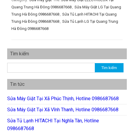
Quang Trung Hà Đông 0986687668
,
Sửa Máy Giặt LG Tại Quang
Trung Hà Đông 0986687668
,
Sửa Tủ Lạnh HITACHI Tại Quang
Trung Hà Đông 0986687668
,
Sửa Tủ Lạnh LG Tại Quang Trung
Hà Đông 0986687668
Tìm kiếm
Tìm kiếm cho:
Tin tức
Sửa Máy Giặt Tại Xã Phúc Thịnh, Hotline 0986687668
Sửa Máy Giặt Tại Xã Vĩnh Thanh, Hotline 0986687668
Sửa Tủ Lạnh HITACHI Tại Nghĩa Tân, Hotline
0986687668