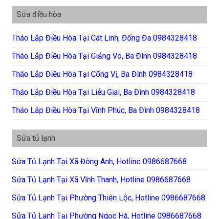
Sửa điều hòa
Tháo Lắp Điều Hòa Tại Cát Linh, Đống Đa 0984328418
Tháo Lắp Điều Hòa Tại Giảng Võ, Ba Đình 0984328418
Tháo Lắp Điều Hòa Tại Cống Vị, Ba Đình 0984328418
Tháo Lắp Điều Hòa Tại Liễu Giai, Ba Đình 0984328418
Tháo Lắp Điều Hòa Tại Vĩnh Phúc, Ba Đình 0984328418
Sửa tủ lạnh
Sửa Tủ Lạnh Tại Xã Đông Anh, Hotline 0986687668
Sửa Tủ Lạnh Tại Xã Vĩnh Thanh, Hotline 0986687668
Sửa Tủ Lạnh Tại Phường Thiên Lộc, Hotline 0986687668
Sửa Tủ Lạnh Tại Phường Ngọc Hà, Hotline 0986687668