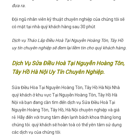
đưa ra.
Đội ngũ nhân viên kỹ thuật chuyên nghiệp của chúng tôi sẽ
có mặt tại nhà quý khách hàng sau 30 phút
Dịch vụ Tháo Lắp Điều Hoà Tại Nguyễn Hoàng Tôn, Tây Hồ
uy tín chuyên nghiệp sẽ đem lại liềm tin cho quý khách hàng.
Dịch Vụ Sửa Điều Hoà Tại Nguyễn Hoàng Tôn,
Tây Hồ Hà Nội Uy Tín Chuyên Nghiệp.
Sửa Điều Hòa Tại Nguyễn Hoàng Tôn, Tây Hồ Hà Nội Nhà
quý khách ở khu vực Tại Nguyễn Hoàng Tôn, Tây Hồ Hà
Nội và bạn đang cần tìm đến dịch vụ Sửa Điều Hoà Tại
Nguyễn Hoàng Tôn, Tây Hồ, Hà Nội chuyên nghiệp và giá
rẻ. Hãy đến với trung tâm điện lạnh bách khoa thăng long
chúng tôi. quý khách sẽ hoàn toà có thể yên tâm sử dụng
các dịch vụ của chúng tôi.