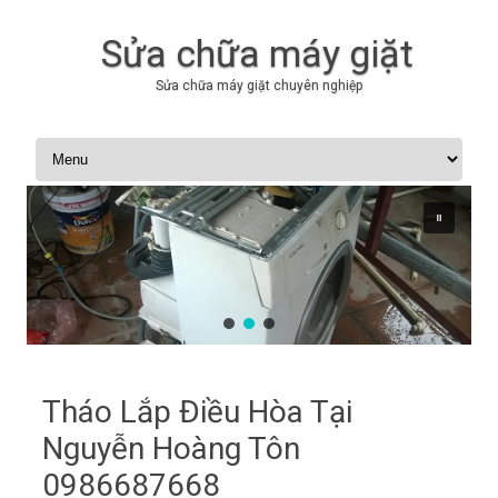
Sửa chữa máy giặt
Sửa chữa máy giặt chuyên nghiệp
Skip to content
Tháo Lắp Điều Hòa Tại
Nguyễn Hoàng Tôn
0986687668