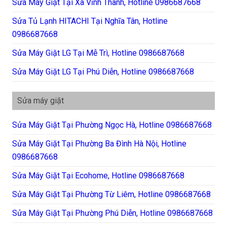
Sửa Máy Giặt Tại Xã Vĩnh Thanh, Hotline 0986687668
Sửa Tủ Lạnh HITACHI Tại Nghĩa Tân, Hotline
0986687668
Sửa Máy Giặt LG Tại Mễ Trì, Hotline 0986687668
Sửa Máy Giặt LG Tại Phú Diễn, Hotline 0986687668
Sửa máy giặt
Sửa Máy Giặt Tại Phường Ngọc Hà, Hotline 0986687668
Sửa Máy Giặt Tại Phường Ba Đình Hà Nội, Hotline
0986687668
Sửa Máy Giặt Tại Ecohome, Hotline 0986687668
Sửa Máy Giặt Tại Phường Từ Liêm, Hotline 0986687668
Sửa Máy Giặt Tại Phường Phú Diễn, Hotline 0986687668