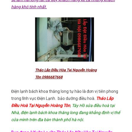
hàng khó tính nhất.
Tháo Lắp Điều Hòa Tại Nguyễn Hoàng
Tôn 0986687668
Điện lạnh bách khoa thăng long tự hào là đơn vị tiên phong
trong lĩnh vực Điện Lạnh. bảo dưỡng điều hoà.
Tháo Lắp
Điều Hoà Tại Nguyễn Hoàng Tôn
, Tây Hồ sửa điều hoà tại
Nhà, điện lạnh bách khoa thăng long đang khẳng định vị thế
cửa mình trên địa bàn thành phố hà nội.