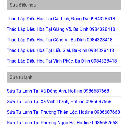
Sửa điều hòa
Tháo Lắp Điều Hòa Tại Cát Linh, Đống Đa 0984328418
Tháo Lắp Điều Hòa Tại Giảng Võ, Ba Đình 0984328418
Tháo Lắp Điều Hòa Tại Cống Vị, Ba Đình 0984328418
Tháo Lắp Điều Hòa Tại Liễu Giai, Ba Đình 0984328418
Tháo Lắp Điều Hòa Tại Vĩnh Phúc, Ba Đình 0984328418
Sửa tủ lạnh
Sửa Tủ Lạnh Tại Xã Đông Anh, Hotline 0986687668
Sửa Tủ Lạnh Tại Xã Vĩnh Thanh, Hotline 0986687668
Sửa Tủ Lạnh Tại Phường Thiên Lộc, Hotline 0986687668
Sửa Tủ Lạnh Tại Phường Ngọc Hà, Hotline 0986687668