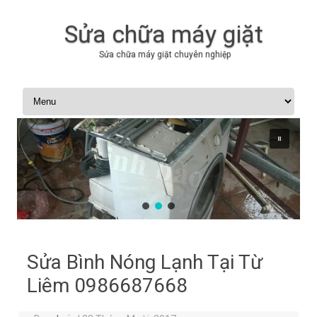
Sửa chữa máy giặt
Sửa chữa máy giặt chuyên nghiệp
Skip to content
Sửa Bình Nóng Lạnh Tại Từ
Liêm 0986687668