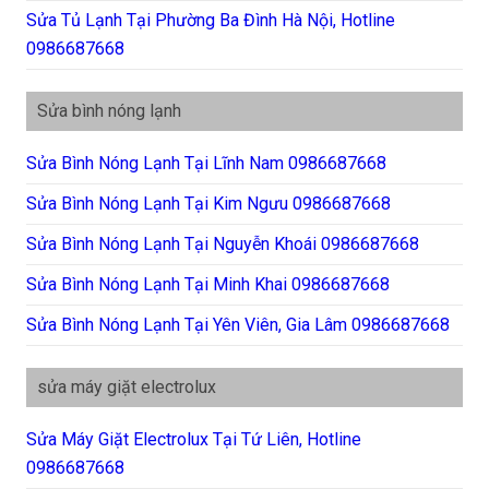
Sửa Tủ Lạnh Tại Phường Ba Đình Hà Nội, Hotline
0986687668
Sửa bình nóng lạnh
Sửa Bình Nóng Lạnh Tại Lĩnh Nam 0986687668
Sửa Bình Nóng Lạnh Tại Kim Ngưu 0986687668
Sửa Bình Nóng Lạnh Tại Nguyễn Khoái 0986687668
Sửa Bình Nóng Lạnh Tại Minh Khai 0986687668
Sửa Bình Nóng Lạnh Tại Yên Viên, Gia Lâm 0986687668
sửa máy giặt electrolux
Sửa Máy Giặt Electrolux Tại Tứ Liên, Hotline
0986687668