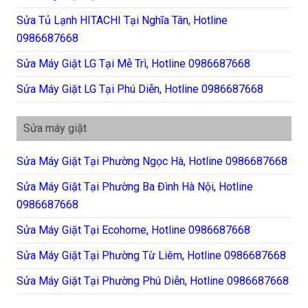
Sửa Tủ Lạnh HITACHI Tại Nghĩa Tân, Hotline
0986687668
Sửa Máy Giặt LG Tại Mễ Trì, Hotline 0986687668
Sửa Máy Giặt LG Tại Phú Diễn, Hotline 0986687668
Sửa máy giặt
Sửa Máy Giặt Tại Phường Ngọc Hà, Hotline 0986687668
Sửa Máy Giặt Tại Phường Ba Đình Hà Nội, Hotline
0986687668
Sửa Máy Giặt Tại Ecohome, Hotline 0986687668
Sửa Máy Giặt Tại Phường Từ Liêm, Hotline 0986687668
Sửa Máy Giặt Tại Phường Phú Diễn, Hotline 0986687668