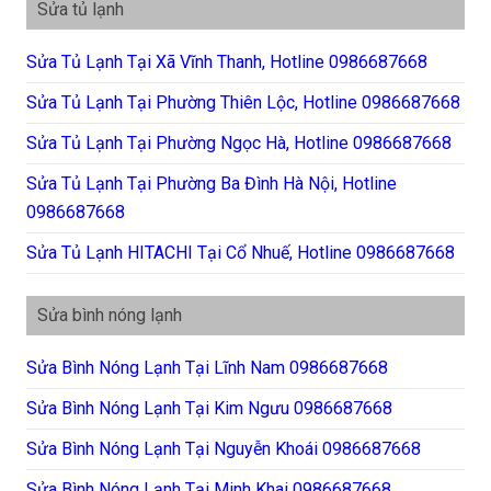
Sửa tủ lạnh
Sửa Tủ Lạnh Tại Xã Vĩnh Thanh, Hotline 0986687668
Sửa Tủ Lạnh Tại Phường Thiên Lộc, Hotline 0986687668
Sửa Tủ Lạnh Tại Phường Ngọc Hà, Hotline 0986687668
Sửa Tủ Lạnh Tại Phường Ba Đình Hà Nội, Hotline
0986687668
Sửa Tủ Lạnh HITACHI Tại Cổ Nhuế, Hotline 0986687668
Sửa bình nóng lạnh
Sửa Bình Nóng Lạnh Tại Lĩnh Nam 0986687668
Sửa Bình Nóng Lạnh Tại Kim Ngưu 0986687668
Sửa Bình Nóng Lạnh Tại Nguyễn Khoái 0986687668
Sửa Bình Nóng Lạnh Tại Minh Khai 0986687668