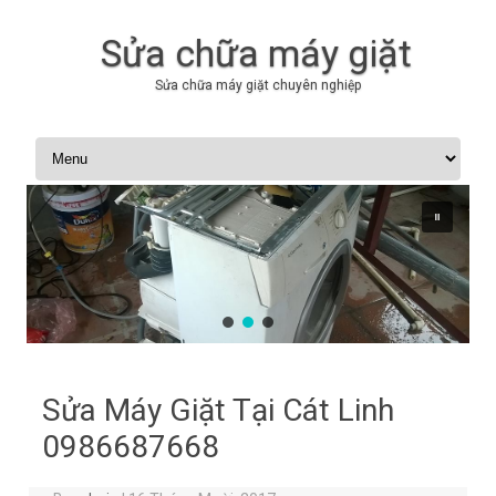
Sửa chữa máy giặt
Sửa chữa máy giặt chuyên nghiệp
Skip to content
Sửa Máy Giặt Tại Cát Linh
0986687668