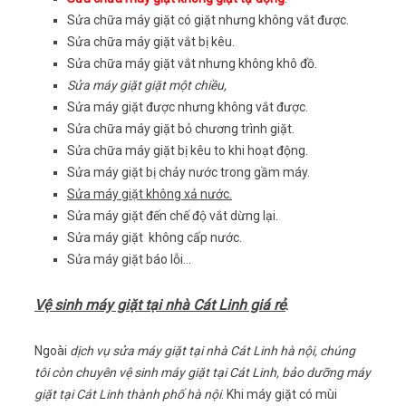
Sửa chữa máy giặt có giặt nhưng không vắt được.
Sửa chữa máy giặt vắt bị kêu.
Sửa chữa máy giặt vắt nhưng không khô đồ.
Sửa máy giặt giặt một chiều,
Sửa máy giặt được nhưng không vắt được.
Sửa chữa máy giặt bỏ chương trình giặt.
Sửa chữa máy giặt bị kêu to khi hoạt động.
Sửa máy giặt bị chảy nước trong gầm máy.
Sửa máy giặt không xả nước.
Sửa máy giặt đến chế độ vắt dừng lại.
Sửa máy giặt không cấp nước.
Sửa máy giặt báo lỗi…
Vệ sinh máy giặt tại nhà Cát Linh giá rẻ
.
Ngoài
dịch vụ sửa máy giặt tại nhà Cát Linh hà nội, chúng
tôi còn chuyên vệ sinh máy giặt tại Cát Linh, bảo dưỡng máy
giặt tại Cát Linh thành phố hà nội
. Khi máy giặt có mùi