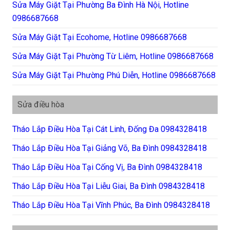
Sửa Máy Giặt Tại Phường Ba Đình Hà Nội, Hotline
0986687668
Sửa Máy Giặt Tại Ecohome, Hotline 0986687668
Sửa Máy Giặt Tại Phường Từ Liêm, Hotline 0986687668
Sửa Máy Giặt Tại Phường Phú Diễn, Hotline 0986687668
Sửa điều hòa
Tháo Lắp Điều Hòa Tại Cát Linh, Đống Đa 0984328418
Tháo Lắp Điều Hòa Tại Giảng Võ, Ba Đình 0984328418
Tháo Lắp Điều Hòa Tại Cống Vị, Ba Đình 0984328418
Tháo Lắp Điều Hòa Tại Liễu Giai, Ba Đình 0984328418
Tháo Lắp Điều Hòa Tại Vĩnh Phúc, Ba Đình 0984328418