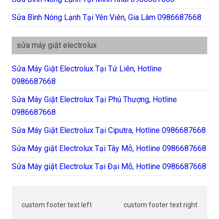
Sửa Bình Nóng Lạnh Tại Yên Viên, Gia Lâm 0986687668
sửa máy giặt electrolux
Sửa Máy Giặt Electrolux Tại Tứ Liên, Hotline
0986687668
Sửa Máy Giặt Electrolux Tại Phú Thượng, Hotline
0986687668
Sửa Máy Giặt Electrolux Tại Ciputra, Hotline 0986687668
Sửa Máy giặt Electrolux Tại Tây Mỗ, Hotline 0986687668
Sửa Máy giặt Electrolux Tại Đại Mỗ, Hotline 0986687668
custom footer text left
custom footer text right