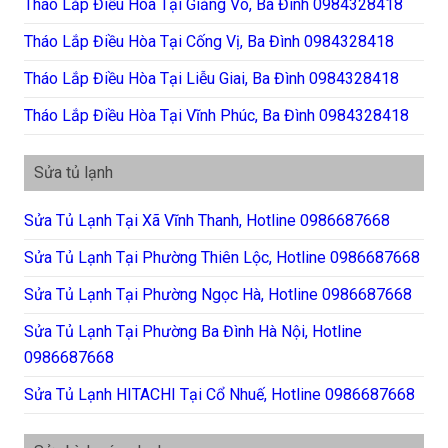
Tháo Lắp Điều Hòa Tại Giảng Võ, Ba Đình 0984328418
Tháo Lắp Điều Hòa Tại Cống Vị, Ba Đình 0984328418
Tháo Lắp Điều Hòa Tại Liễu Giai, Ba Đình 0984328418
Tháo Lắp Điều Hòa Tại Vĩnh Phúc, Ba Đình 0984328418
Sửa tủ lạnh
Sửa Tủ Lạnh Tại Xã Vĩnh Thanh, Hotline 0986687668
Sửa Tủ Lạnh Tại Phường Thiên Lộc, Hotline 0986687668
Sửa Tủ Lạnh Tại Phường Ngọc Hà, Hotline 0986687668
Sửa Tủ Lạnh Tại Phường Ba Đình Hà Nội, Hotline
0986687668
Sửa Tủ Lạnh HITACHI Tại Cổ Nhuế, Hotline 0986687668