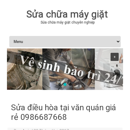
Sửa chữa máy giặt
Sửa chữa máy giặt chuyên nghiệp
Skip to content
Sửa điều hòa tại văn quán giá
rẻ 0986687668