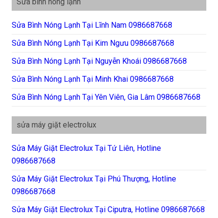
Sửa bình nóng lạnh
Sửa Bình Nóng Lạnh Tại Lĩnh Nam 0986687668
Sửa Bình Nóng Lạnh Tại Kim Ngưu 0986687668
Sửa Bình Nóng Lạnh Tại Nguyễn Khoái 0986687668
Sửa Bình Nóng Lạnh Tại Minh Khai 0986687668
Sửa Bình Nóng Lạnh Tại Yên Viên, Gia Lâm 0986687668
sửa máy giặt electrolux
Sửa Máy Giặt Electrolux Tại Tứ Liên, Hotline
0986687668
Sửa Máy Giặt Electrolux Tại Phú Thượng, Hotline
0986687668
Sửa Máy Giặt Electrolux Tại Ciputra, Hotline 0986687668