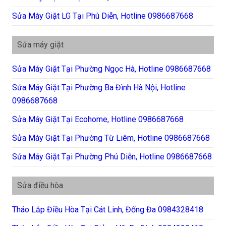
Sửa Máy Giặt LG Tại Phú Diễn, Hotline 0986687668
Sửa máy giặt
Sửa Máy Giặt Tại Phường Ngọc Hà, Hotline 0986687668
Sửa Máy Giặt Tại Phường Ba Đình Hà Nội, Hotline
0986687668
Sửa Máy Giặt Tại Ecohome, Hotline 0986687668
Sửa Máy Giặt Tại Phường Từ Liêm, Hotline 0986687668
Sửa Máy Giặt Tại Phường Phú Diễn, Hotline 0986687668
Sửa điều hòa
Tháo Lắp Điều Hòa Tại Cát Linh, Đống Đa 0984328418