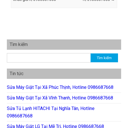
Tìm kiếm
Tìm kiếm cho:
Tin tức
Sửa Máy Giặt Tại Xã Phúc Thịnh, Hotline 0986687668
Sửa Máy Giặt Tại Xã Vĩnh Thanh, Hotline 0986687668
Sửa Tủ Lạnh HITACHI Tại Nghĩa Tân, Hotline
0986687668
Sửa Máy Giặt LG Tại Mễ Trì, Hotline 0986687668