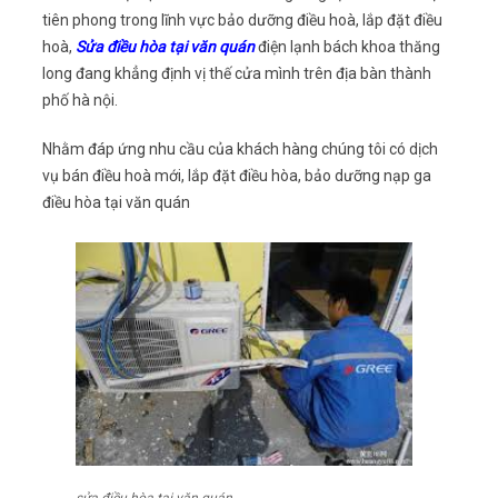
tiên phong trong lĩnh vực bảo dưỡng điều hoà, lắp đặt điều
hoà,
Sửa điều hòa tại văn quán
điện lạnh bách khoa thăng
long đang khẳng định vị thế cửa mình trên địa bàn thành
phố hà nội.
Nhằm đáp ứng nhu cầu của khách hàng chúng tôi có dịch
vụ bán điều hoà mới, lắp đặt điều hòa, bảo dưỡng nạp ga
điều hòa tại văn quán
sửa điều hòa tại văn quán