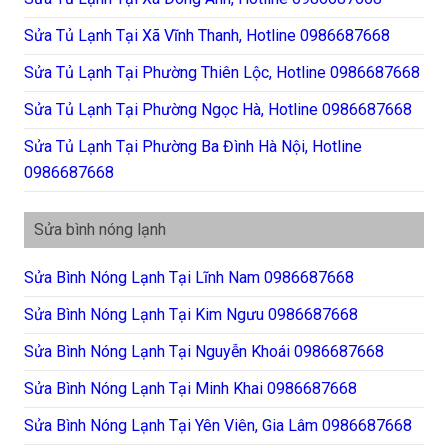
Sửa Tủ Lạnh Tại Xã Vĩnh Thanh, Hotline 0986687668
Sửa Tủ Lạnh Tại Phường Thiên Lộc, Hotline 0986687668
Sửa Tủ Lạnh Tại Phường Ngọc Hà, Hotline 0986687668
Sửa Tủ Lạnh Tại Phường Ba Đình Hà Nội, Hotline
0986687668
Sửa bình nóng lạnh
Sửa Bình Nóng Lạnh Tại Lĩnh Nam 0986687668
Sửa Bình Nóng Lạnh Tại Kim Ngưu 0986687668
Sửa Bình Nóng Lạnh Tại Nguyễn Khoái 0986687668
Sửa Bình Nóng Lạnh Tại Minh Khai 0986687668
Sửa Bình Nóng Lạnh Tại Yên Viên, Gia Lâm 0986687668