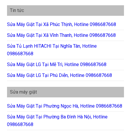
Tin tức
Sửa Máy Giặt Tại Xã Phúc Thịnh, Hotline 0986687668
Sửa Máy Giặt Tại Xã Vĩnh Thanh, Hotline 0986687668
Sửa Tủ Lạnh HITACHI Tại Nghĩa Tân, Hotline
0986687668
Sửa Máy Giặt LG Tại Mễ Trì, Hotline 0986687668
Sửa Máy Giặt LG Tại Phú Diễn, Hotline 0986687668
Sửa máy giặt
Sửa Máy Giặt Tại Phường Ngọc Hà, Hotline 0986687668
Sửa Máy Giặt Tại Phường Ba Đình Hà Nội, Hotline
0986687668