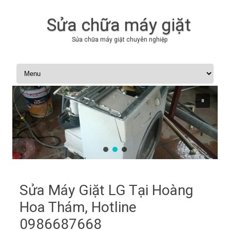
Sửa chữa máy giặt
Sửa chữa máy giặt chuyên nghiệp
Skip to content
Sửa Máy Giặt LG Tại Hoàng
Hoa Thám, Hotline
0986687668