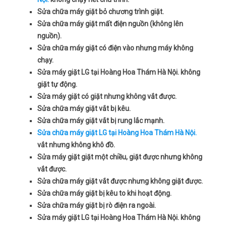
Sửa chữa máy giặt bỏ chương trình giặt.
Sửa chữa máy giặt mất điện nguồn (không lên
nguồn).
Sửa chữa máy giặt có điện vào nhưng máy không
chạy.
Sửa máy giặt LG tại Hoàng Hoa Thám Hà Nội. không
giặt tự động.
Sửa máy giặt có giặt nhưng không vắt được.
Sửa chữa máy giặt vắt bị kêu.
Sửa chữa máy giặt vắt bị rung lắc mạnh.
Sửa chữa máy giặt LG tại Hoàng Hoa Thám Hà Nội.
vắt nhưng không khô đồ.
Sửa máy giặt giặt một chiều, giặt được nhưng không
vắt được.
Sửa chữa máy giặt vắt được nhưng không giặt được.
Sửa chữa máy giặt bị kêu to khi hoạt động.
Sửa chữa máy giặt bị rò điện ra ngoài.
Sửa máy giặt LG tại Hoàng Hoa Thám Hà Nội. không