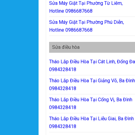
Sửa Máy Giặt Tại Phường Từ Liêm,
Hotline 0986687668
Sửa Máy Giặt Tại Phường Phú Diễn,
Hotline 0986687668
Sửa điều hòa
Tháo Lắp Điều Hòa Tại Cát Linh, Đống Đ
0984328418
Tháo Lắp Điều Hòa Tại Giảng Võ, Ba Đìn
0984328418
Tháo Lắp Điều Hòa Tại Cống Vị, Ba Đình
0984328418
Tháo Lắp Điều Hòa Tại Liễu Giai, Ba Đình
0984328418