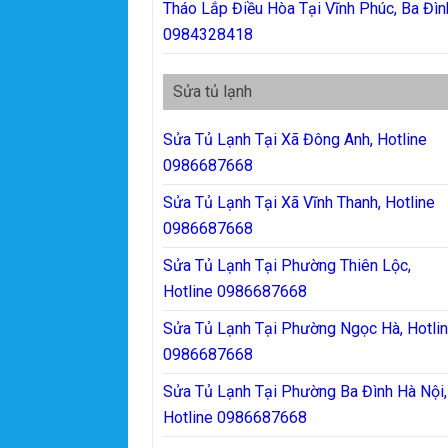
Tháo Lắp Điều Hòa Tại Vĩnh Phúc, Ba Đìn
0984328418
Sửa tủ lạnh
Sửa Tủ Lạnh Tại Xã Đông Anh, Hotline
0986687668
Sửa Tủ Lạnh Tại Xã Vĩnh Thanh, Hotline
0986687668
Sửa Tủ Lạnh Tại Phường Thiên Lộc,
Hotline 0986687668
Sửa Tủ Lạnh Tại Phường Ngọc Hà, Hotli
0986687668
Sửa Tủ Lạnh Tại Phường Ba Đình Hà Nội,
Hotline 0986687668