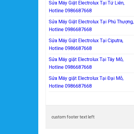
Sửa Máy Giặt Electrolux Tại Tứ Liên,
Hotline 0986687668
Sửa Máy Giặt Electrolux Tại Phú Thượng,
Hotline 0986687668
Sửa Máy Giặt Electrolux Tại Ciputra,
Hotline 0986687668
Sửa Máy giặt Electrolux Tại Tây Mỗ,
Hotline 0986687668
Sửa Máy giặt Electrolux Tại Đại Mỗ,
Hotline 0986687668
custom footer text left