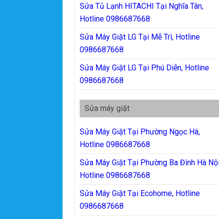
Sửa Tủ Lạnh HITACHI Tại Nghĩa Tân,
Hotline 0986687668
Sửa Máy Giặt LG Tại Mễ Trì, Hotline
0986687668
Sửa Máy Giặt LG Tại Phú Diễn, Hotline
0986687668
Sửa máy giặt
Sửa Máy Giặt Tại Phường Ngọc Hà,
Hotline 0986687668
Sửa Máy Giặt Tại Phường Ba Đình Hà Nội
Hotline 0986687668
Sửa Máy Giặt Tại Ecohome, Hotline
0986687668