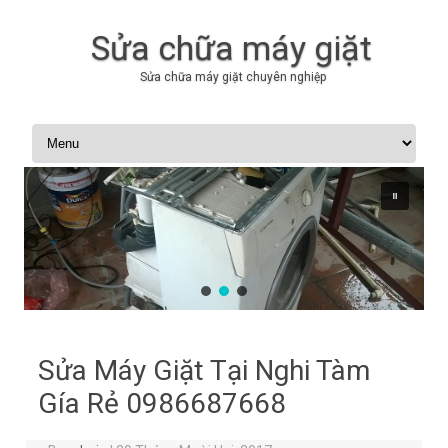
Sửa chữa máy giặt
Sửa chữa máy giặt chuyên nghiệp
Skip to content
Sửa Máy Giặt Tại Nghi Tàm
Gía Rẻ 0986687668