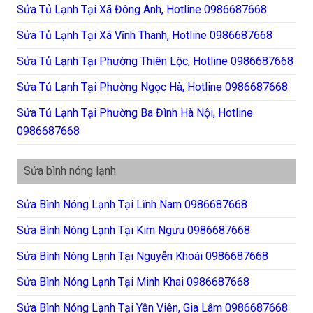
Sửa Tủ Lạnh Tại Xã Đông Anh, Hotline 0986687668
Sửa Tủ Lạnh Tại Xã Vĩnh Thanh, Hotline 0986687668
Sửa Tủ Lạnh Tại Phường Thiên Lộc, Hotline 0986687668
Sửa Tủ Lạnh Tại Phường Ngọc Hà, Hotline 0986687668
Sửa Tủ Lạnh Tại Phường Ba Đình Hà Nội, Hotline
0986687668
Sửa bình nóng lạnh
Sửa Bình Nóng Lạnh Tại Lĩnh Nam 0986687668
Sửa Bình Nóng Lạnh Tại Kim Ngưu 0986687668
Sửa Bình Nóng Lạnh Tại Nguyễn Khoái 0986687668
Sửa Bình Nóng Lạnh Tại Minh Khai 0986687668
Sửa Bình Nóng Lạnh Tại Yên Viên, Gia Lâm 0986687668