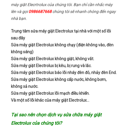
máy giặt Elecrtrolux của chúng tôi. Bạn chỉ cần nhấc máy
lên và gọi
0986687668
chúng tôi sẽ nhanh chóng đến ngay
nhà bạn.
Trung tâm sửa máy giặt Electrolux tại nhà với một số lỗi
sau đây
Sửa máy giặt Electrolux không chạy (điện không vào, đèn
không sáng)
Sửa máy giặt Electrolux không giặt, không vắt.
Sửa máy giặt Electrolux bị kêu, bị rung và lắc.
Sửa máy giặt Electrolux báo lỗi nháy đèn đỏ, nhảy đèn End.
Sửa máy giặt Electrolux không cấp nước, không bơm,
không xả nước.
Sửa máy giặt Electrolux lỗi mạch điều khiển.
Và một số lỗi khác của máy giặt Electrolux…
Tại sao nên chọn dịch vụ sửa chữa máy giặt
Electrolux của chúng tôi?