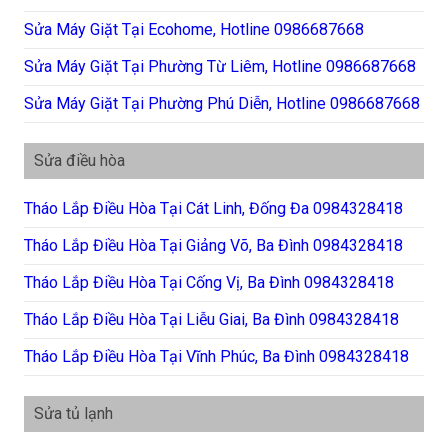
Sửa Máy Giặt Tại Ecohome, Hotline 0986687668
Sửa Máy Giặt Tại Phường Từ Liêm, Hotline 0986687668
Sửa Máy Giặt Tại Phường Phú Diễn, Hotline 0986687668
Sửa điều hòa
Tháo Lắp Điều Hòa Tại Cát Linh, Đống Đa 0984328418
Tháo Lắp Điều Hòa Tại Giảng Võ, Ba Đình 0984328418
Tháo Lắp Điều Hòa Tại Cống Vị, Ba Đình 0984328418
Tháo Lắp Điều Hòa Tại Liễu Giai, Ba Đình 0984328418
Tháo Lắp Điều Hòa Tại Vĩnh Phúc, Ba Đình 0984328418
Sửa tủ lạnh