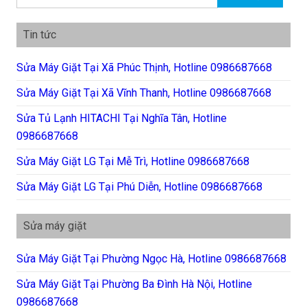
Tin tức
Sửa Máy Giặt Tại Xã Phúc Thịnh, Hotline 0986687668
Sửa Máy Giặt Tại Xã Vĩnh Thanh, Hotline 0986687668
Sửa Tủ Lạnh HITACHI Tại Nghĩa Tân, Hotline
0986687668
Sửa Máy Giặt LG Tại Mễ Trì, Hotline 0986687668
Sửa Máy Giặt LG Tại Phú Diễn, Hotline 0986687668
Sửa máy giặt
Sửa Máy Giặt Tại Phường Ngọc Hà, Hotline 0986687668
Sửa Máy Giặt Tại Phường Ba Đình Hà Nội, Hotline
0986687668