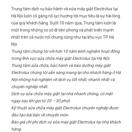
Trung tâm dịch vụ bảo hành và sửa máy giặt Electrolux tại
Hà Nội luôn cố gắng nỗ lực hướng tới mục tiêu là sự hài lòng
của quý khách hàng. Suốt 10 năm qua, Trung tâm luôn là
một trong những cơ sở đi tiên phong và phát triển mạnh
nhất trên cả nước nói chung cũng như tại khu vực TP Hà
Nội.
Trung tâm chúng tôi với hơn 10 năm kinh nghiệm hoạt động
trong lĩnh vực sửa chữa máy giặt Electrolux tại Hà Nội.
Trung tâm sửa chữa, bảo hành và bảo dưỡng máy giặt
Electrolux chúng tôi sẵn sàng mang lại cho khách hàng ở Hà
Nội những trải nghiệm về dịch vụ tốt nhất, nhanh nhất và
chuyên nghiệp nhất.
Dịch vụ sửa chữa máy giặt tại nhà nhanh chóng, có mặt
ngay sau khi gọi từ 20 – 30 phút.
Kỹ thuật sửa chữa máy giặt Electrolux chuyên nghiệp được
đào tạo bài bản về chuyên môn.
Báo giá chi phí dịch vụ sửa máy giặt Electrolux tại nhà khách
hàng.