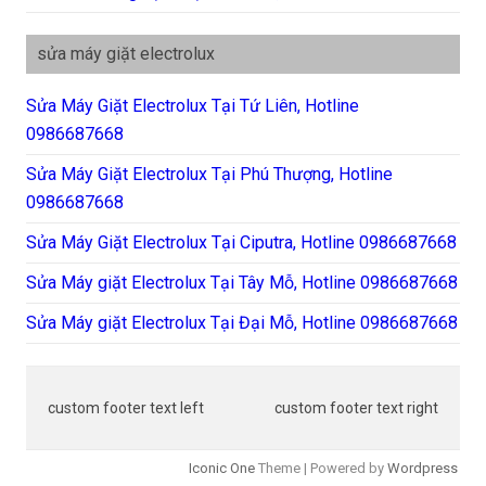
sửa máy giặt electrolux
Sửa Máy Giặt Electrolux Tại Tứ Liên, Hotline
0986687668
Sửa Máy Giặt Electrolux Tại Phú Thượng, Hotline
0986687668
Sửa Máy Giặt Electrolux Tại Ciputra, Hotline 0986687668
Sửa Máy giặt Electrolux Tại Tây Mỗ, Hotline 0986687668
Sửa Máy giặt Electrolux Tại Đại Mỗ, Hotline 0986687668
custom footer text left
custom footer text right
Iconic One
Theme | Powered by
Wordpress