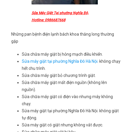
Sửa Máy Giặt Tại phường Nghĩa Đô,
Hotline: 0986687668
Những pan bệnh điện lạnh bách khoa thăng long thường
gặp
Sửa chữa máy giặt bị hỏng mạch điều khiển.
Sửa máy giặt tại phường Nghĩa Đô Hà Nội
. không chạy
hết chu trình.
Sửa chữa máy giặt bỏ chương trình giặt.
Sửa chữa máy giặt mất điện nguồn (không lên
nguồn).
Sửa chữa máy giặt có điện vào nhưng máy không
chạy.
Sửa máy giặt tại phường Nghĩa Đô Hà Nội. không giặt
tự động.
Sửa máy giặt có giặt nhưng không vắt được.