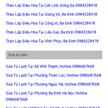
Tháo Lắp Điều Hòa Tại Cát Linh, Đống Đa 0984328418
Tháo Lắp Điều Hòa Tại Giảng Võ, Ba Đình 0984328418
Tháo Lắp Điều Hòa Tại Cống Vị, Ba Đình 0984328418
Tháo Lắp Điều Hòa Tại Liễu Giai, Ba Đình 0984328418
Tháo Lắp Điều Hòa Tại Vĩnh Phúc, Ba Đình 0984328418
Sửa tủ lạnh
Sửa Tủ Lạnh Tại Xã Vĩnh Thanh, Hotline 0986687668
Sửa Tủ Lạnh Tại Phường Thiên Lộc, Hotline 0986687668
Sửa Tủ Lạnh Tại Phường Ngọc Hà, Hotline 0986687668
Sửa Tủ Lạnh Tại Phường Ba Đình Hà Nội, Hotline
0986687668