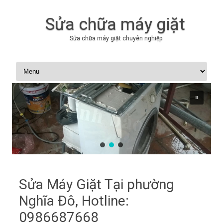
Sửa chữa máy giặt
Sửa chữa máy giặt chuyên nghiệp
Skip to content
Sửa Máy Giặt Tại phường
Nghĩa Đô, Hotline:
0986687668