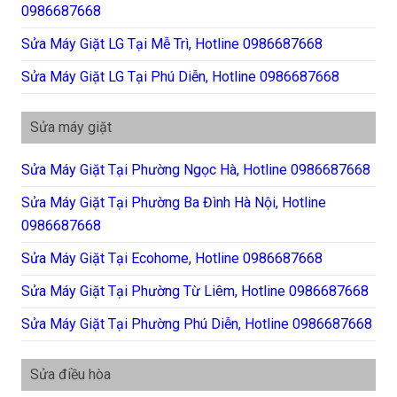
0986687668
Sửa Máy Giặt LG Tại Mễ Trì, Hotline 0986687668
Sửa Máy Giặt LG Tại Phú Diễn, Hotline 0986687668
Sửa máy giặt
Sửa Máy Giặt Tại Phường Ngọc Hà, Hotline 0986687668
Sửa Máy Giặt Tại Phường Ba Đình Hà Nội, Hotline
0986687668
Sửa Máy Giặt Tại Ecohome, Hotline 0986687668
Sửa Máy Giặt Tại Phường Từ Liêm, Hotline 0986687668
Sửa Máy Giặt Tại Phường Phú Diễn, Hotline 0986687668
Sửa điều hòa