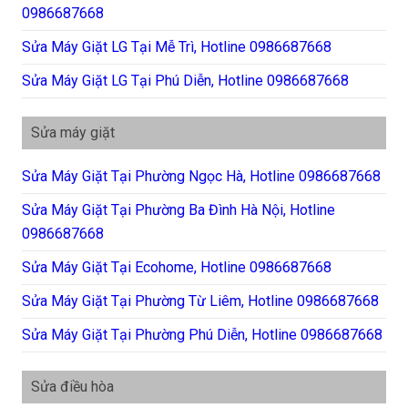
0986687668
Sửa Máy Giặt LG Tại Mễ Trì, Hotline 0986687668
Sửa Máy Giặt LG Tại Phú Diễn, Hotline 0986687668
Sửa máy giặt
Sửa Máy Giặt Tại Phường Ngọc Hà, Hotline 0986687668
Sửa Máy Giặt Tại Phường Ba Đình Hà Nội, Hotline
0986687668
Sửa Máy Giặt Tại Ecohome, Hotline 0986687668
Sửa Máy Giặt Tại Phường Từ Liêm, Hotline 0986687668
Sửa Máy Giặt Tại Phường Phú Diễn, Hotline 0986687668
Sửa điều hòa