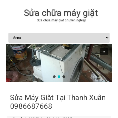
Sửa chữa máy giặt
Sửa chữa máy giặt chuyên nghiệp
Skip to content
Sửa Máy Giặt Tại Thanh Xuân
0986687668