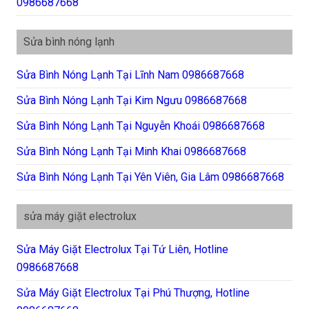
0986687668
Sửa bình nóng lạnh
Sửa Bình Nóng Lạnh Tại Lĩnh Nam 0986687668
Sửa Bình Nóng Lạnh Tại Kim Ngưu 0986687668
Sửa Bình Nóng Lạnh Tại Nguyễn Khoái 0986687668
Sửa Bình Nóng Lạnh Tại Minh Khai 0986687668
Sửa Bình Nóng Lạnh Tại Yên Viên, Gia Lâm 0986687668
sửa máy giặt electrolux
Sửa Máy Giặt Electrolux Tại Tứ Liên, Hotline
0986687668
Sửa Máy Giặt Electrolux Tại Phú Thượng, Hotline