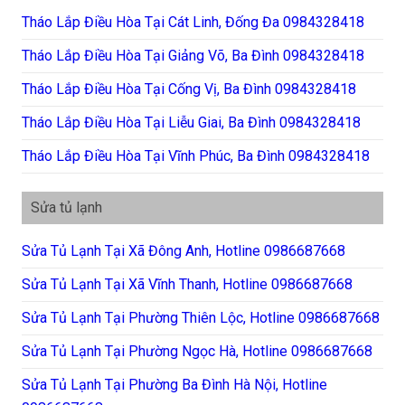
Tháo Lắp Điều Hòa Tại Cát Linh, Đống Đa 0984328418
Tháo Lắp Điều Hòa Tại Giảng Võ, Ba Đình 0984328418
Tháo Lắp Điều Hòa Tại Cống Vị, Ba Đình 0984328418
Tháo Lắp Điều Hòa Tại Liễu Giai, Ba Đình 0984328418
Tháo Lắp Điều Hòa Tại Vĩnh Phúc, Ba Đình 0984328418
Sửa tủ lạnh
Sửa Tủ Lạnh Tại Xã Đông Anh, Hotline 0986687668
Sửa Tủ Lạnh Tại Xã Vĩnh Thanh, Hotline 0986687668
Sửa Tủ Lạnh Tại Phường Thiên Lộc, Hotline 0986687668
Sửa Tủ Lạnh Tại Phường Ngọc Hà, Hotline 0986687668
Sửa Tủ Lạnh Tại Phường Ba Đình Hà Nội, Hotline