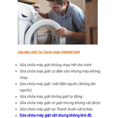
Sửa Máy Giặt Tại Thanh Xuân 0986687668
Sửa chữa máy giặt không chạy hết chu trình.
Sửa chữa máy giặt có điện vào nhưng máy không
chạy.
Sửa chữa máy giặt mất điện nguồn (không lên
nguồn).
Sửa chữa máy giặt không giặt tự động.
Sửa chữa máy giặt có giặt nhưng không vắt được.
Sửa chữa máy giặt tại Thanh Xuân vắt bị kêu.
Sửa chữa máy giặt vắt nhưng không khô đồ.